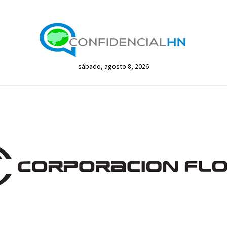
sábado, agosto 8, 2026