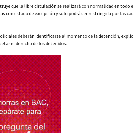
struye que la libre circulación se realizará con normalidad en todo e
as con estado de excepción y solo podrá ser restringida por las ca
oliciales deberán identificarse al momento de la detención, explic
etar el derecho de los detenidos.