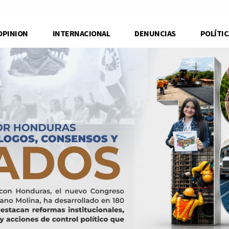
OPINION
INTERNACIONAL
DENUNCIAS
POLÍTIC