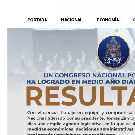
PORTADA
NACIONAL
ECONOMÍA