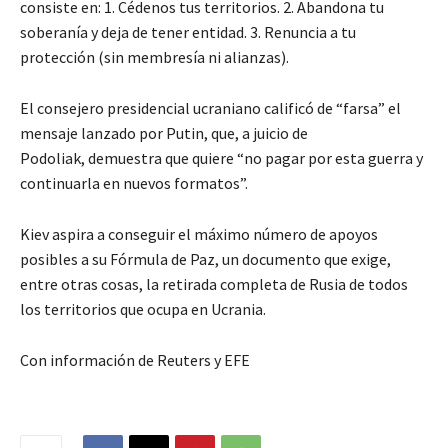
consiste en: 1. Cédenos tus territorios. 2. Abandona tu
soberanía y deja de tener entidad. 3. Renuncia a tu
protección (sin membresía ni alianzas).
El consejero presidencial ucraniano calificó de “farsa” el
mensaje lanzado por Putin, que, a juicio de
Podoliak, demuestra que quiere “no pagar por esta guerra y
continuarla en nuevos formatos”.
Kiev aspira a conseguir el máximo número de apoyos
posibles a su Fórmula de Paz, un documento que exige,
entre otras cosas, la retirada completa de Rusia de todos
los territorios que ocupa en Ucrania.
Con información de Reuters y EFE