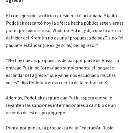
agresor”
El consejero de la oficina presidencial ucraniana Mijailo
Podoliak descartó hoy la oferta hecha pública este viernes
por el presidente ruso, Vladímir Putin, y dijo que la oferta
del líder del Kremlin no es una “propuesta de paz”, sino “el
paquete estándar (de exigencias) del agresor”.
“No hay nuevas propuestas de paz por parte de Rusia. La
entidad Putin ha formulado simplemente el ‘paquete
estándar del agresor’ que ya hemos escuchado muchas
veces”, dijo Podoliak en su cuenta de la red social X.
Además, Podoliak aseguró que Putin espera que se le
levanten las sanciones internacionales a cambio de un
acuerdo de este tipo y agregó:
Punto por punto, la propuesta de la Federación Rusia