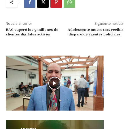
Noticia anterior
Siguiente noticia
BAC superó los 3 millones de
Adolescente muere tras recibir
clientes digitales activos
disparo de agentes policiales