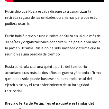
Putin dijo que Rusia estaba dispuesta a garantizar la
retirada segura de las unidades ucranianas para que esto
pudiera ocurrir.
Putin habló previo a una cumbre en Suiza en la que más de
90 países y organizaciones debatirán una posible vía hacia
la paz en Ucrania. Rusia no ha sido invitada y afirma que la
reunión es una pérdida de tiempo.
Rusia controla casi una quinta parte del territorio
ucraniano tras más de dos años de guerra y Ucrania afirma
que la paz sólo puede basarse en la retirada total del
ejército ruso y el restablecimiento de su integridad
territorial.
Kiev a oferta de Putin: “es el paquete estándar del