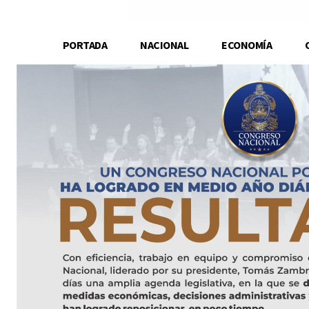
PORTADA
NACIONAL
ECONOMÍA