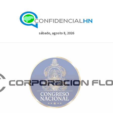
sábado, agosto 8, 2026