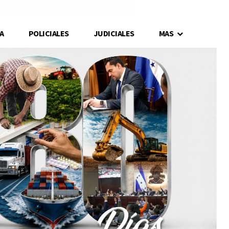
A
POLICIALES
JUDICIALES
MAS