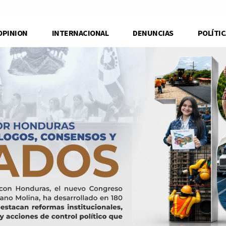
OPINION
INTERNACIONAL
DENUNCIAS
POLÍTIC