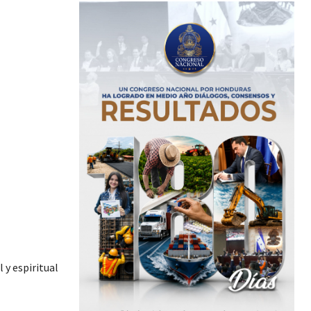
 y espiritual