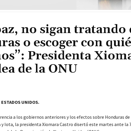
az, no sigan tratando 
ras o escoger con qui
os”: Presidenta Xiom
lea de la ONU
 ESTADOS UNIDOS.
rencia a los gobiernos anteriores y los efectos sobre Honduras de 
 y Iota, la presidenta Xiomara Castro disertó este martes ante la 