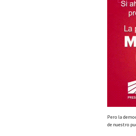
Pero la democr
de nuestro pu