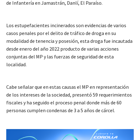
de Infantería en Jamastrán, Danlí, El Paraíso.
Los estupefacientes incinerados son evidencias de varios
casos penales por el delito de tráfico de droga en su
modalidad de tenencia y posesión, esta droga fue incautada
desde enero del año 2022 producto de varias acciones
conjuntas del MP y las fuerzas de seguridad de esta
localidad.
Cabe señalar que en estas causas el MP en representación
de los intereses de la sociedad, presentó 59 requerimientos
fiscales y ha seguido el proceso penal donde más de 60
personas cumplen condenas de 3 a 5 años de cárcel.