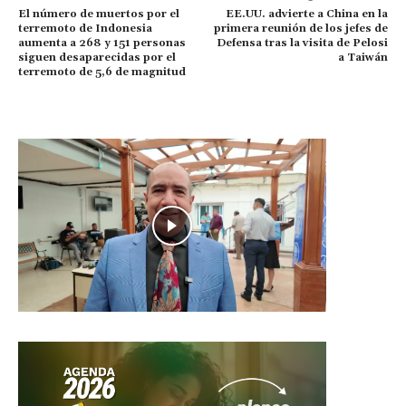
El número de muertos por el
EE.UU. advierte a China en la
terremoto de Indonesia
primera reunión de los jefes de
aumenta a 268 y 151 personas
Defensa tras la visita de Pelosi
siguen desaparecidas por el
a Taiwán
terremoto de 5,6 de magnitud