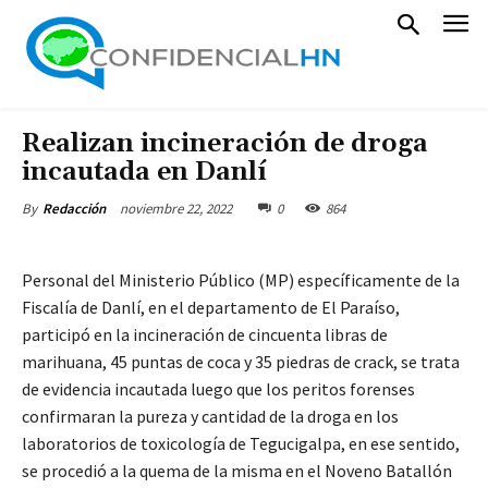
Realizan incineración de droga
incautada en Danlí
noviembre 22, 2022
0
864
By
Redacción
Personal del Ministerio Público (MP) específicamente de la
Fiscalía de Danlí, en el departamento de El Paraíso,
participó en la incineración de cincuenta libras de
marihuana, 45 puntas de coca y 35 piedras de crack, se trata
de evidencia incautada luego que los peritos forenses
confirmaran la pureza y cantidad de la droga en los
laboratorios de toxicología de Tegucigalpa, en ese sentido,
se procedió a la quema de la misma en el Noveno Batallón