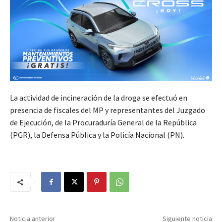
La actividad de incineración de la droga se efectuó en
presencia de fiscales del MP y representantes del Juzgado
de Ejecución, de la Procuraduría General de la República
(PGR), la Defensa Pública y la Policía Nacional (PN).
Noticia anterior
Siguiente noticia