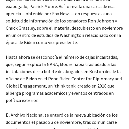
exabogado, Patrick Moore. Así lo revela una carta de esa
agencia —obtenida por Fox News— en respuesta a una
solicitud de información de los senadores Ron Johnson y
Chuck Grassley, sobre el material descubierto en noviembre
en un centro de estudios de Washington relacionado con la
época de Biden como vicepresidente.
Hasta ahora se desconocía el número de cajas incautadas,
que, según explica la NARA, Moore había trasladado a las
instalaciones de su bufete de abogados en Boston desde la
oficina de Biden en el Penn Biden Center for Diplomacy and
Global Engagement, un ‘think tank’ creado en 2018 que
alberga programas académicos y eventos centrados en
política exterior.
El Archivo Nacional se enteró de la nueva ubicación de los
documentos el pasado 3 de noviembre, tras comunicarse