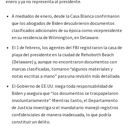
enero y ya no representa al presidente.
A mediados de enero, desde la Casa Blanca confirmaron
que los abogados de Biden descubrieron documentos
clasificados adicionales de su época como vicepresidente
en su residencia de Wilmington, en Delaware.
El 1 de febrero, los agentes del FBI registraron la casa de
playa del presidente en la ciudad de Rehoboth Beach
(Delaware) y, aunque no encontraron documentos con
marcas clasificadas, tomaron “algunos materiales y
notas escritas a mano” para una revisión más detallada.
El Gobierno de EE.UU. niega toda responsabilidad de
Biden y asegura que “los documentos se traspapelaron
involuntariamente”. Mientras tanto, el Departamento
de Justicia investiga si el mandatario manejó registros
confidenciales de manera inadecuada, lo que podría
constituir un delito.