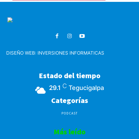
DISEÑO WEB:
INVERSIONES INFORMATICAS
Estado del tiempo
C
29.1
Tegucigalpa
Categorías
PODCAST
Más leído