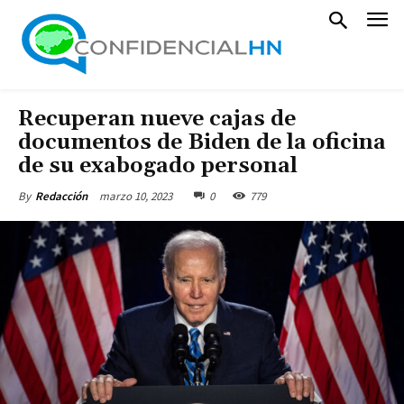
Recuperan nueve cajas de
documentos de Biden de la oficina
de su exabogado personal
marzo 10, 2023
0
779
By
Redacción