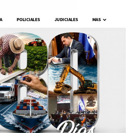
A
POLICIALES
JUDICIALES
MAS