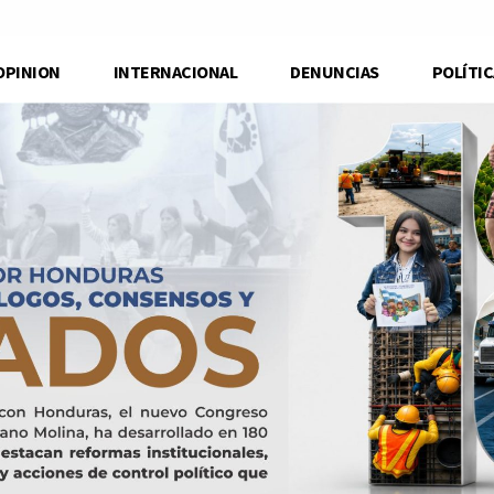
OPINION
INTERNACIONAL
DENUNCIAS
POLÍTIC