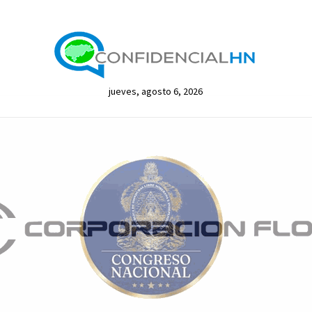
jueves, agosto 6, 2026