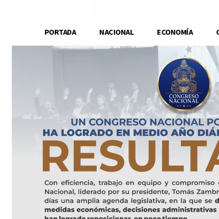
PORTADA
NACIONAL
ECONOMÍA