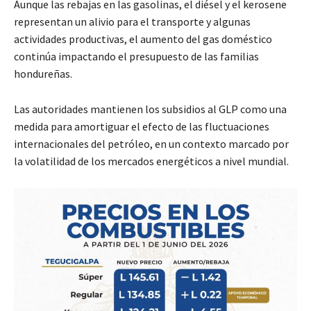
Aunque las rebajas en las gasolinas, el diésel y el kerosene
representan un alivio para el transporte y algunas
actividades productivas, el aumento del gas doméstico
continúa impactando el presupuesto de las familias
hondureñas.
Las autoridades mantienen los subsidios al GLP como una
medida para amortiguar el efecto de las fluctuaciones
internacionales del petróleo, en un contexto marcado por
la volatilidad de los mercados energéticos a nivel mundial.