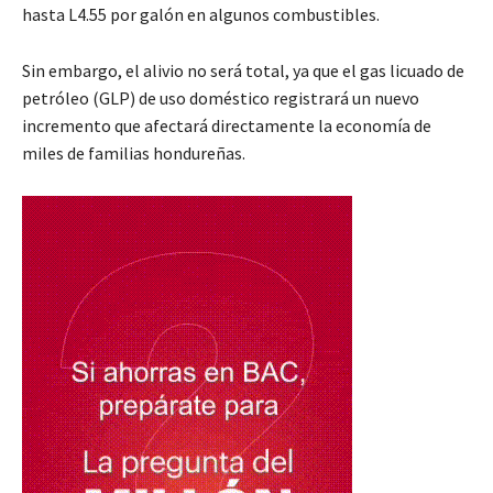
hasta L4.55 por galón en algunos combustibles.
Sin embargo, el alivio no será total, ya que el gas licuado de
petróleo (GLP) de uso doméstico registrará un nuevo
incremento que afectará directamente la economía de
miles de familias hondureñas.