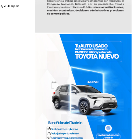
ho, aunque