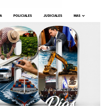
A
POLICIALES
JUDICIALES
MAS