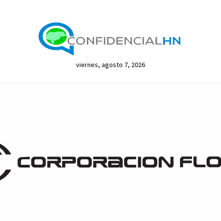
viernes, agosto 7, 2026