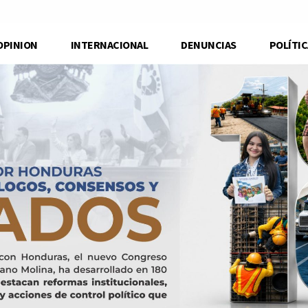
OPINION
INTERNACIONAL
DENUNCIAS
POLÍTIC