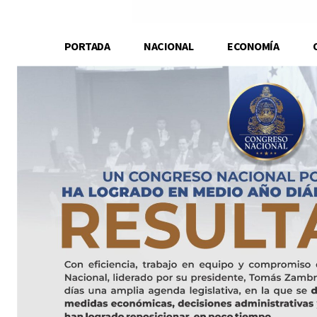
PORTADA
NACIONAL
ECONOMÍA