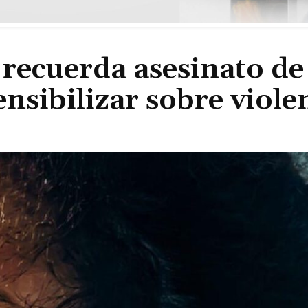
 recuerda asesinato de
nsibilizar sobre viole