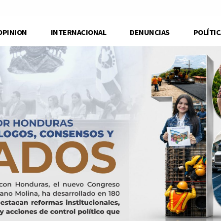
OPINION
INTERNACIONAL
DENUNCIAS
POLÍTIC