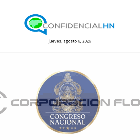
jueves, agosto 6, 2026