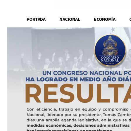
PORTADA
NACIONAL
ECONOMÍA