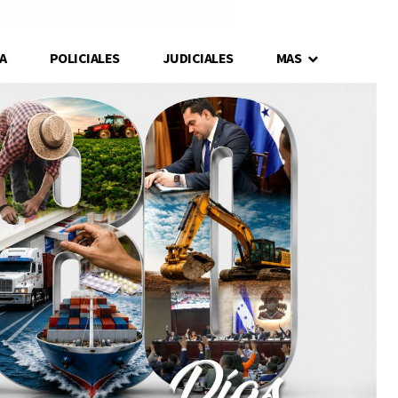
A
POLICIALES
JUDICIALES
MAS