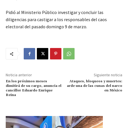
Pidió al Ministerio Público investigar y concluir las
diligencias para castigar a los responsables del caos
electoral del pasado domingo 9 de marzo.
Noticia anterior
Siguiente noticia
En los próximos meses
Ataques, bloqueos y muertes:
dimitirá de su cargo, anuncia el
arde una de las cunas del narco
canciller Eduardo Enrique
en México
Reina