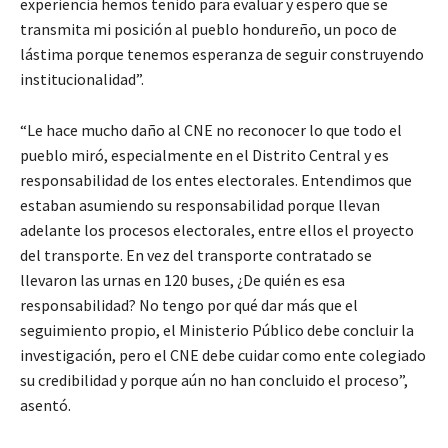
experiencia hemos tenido para evaluar y espero que se
transmita mi posición al pueblo hondureño, un poco de
lástima porque tenemos esperanza de seguir construyendo
institucionalidad”.
“Le hace mucho daño al CNE no reconocer lo que todo el
pueblo miró, especialmente en el Distrito Central y es
responsabilidad de los entes electorales. Entendimos que
estaban asumiendo su responsabilidad porque llevan
adelante los procesos electorales, entre ellos el proyecto
del transporte. En vez del transporte contratado se
llevaron las urnas en 120 buses, ¿De quién es esa
responsabilidad? No tengo por qué dar más que el
seguimiento propio, el Ministerio Público debe concluir la
investigación, pero el CNE debe cuidar como ente colegiado
su credibilidad y porque aún no han concluido el proceso”,
asentó.