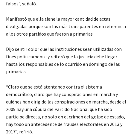
falsos”, señaló.
Manifestó que ella tiene la mayor cantidad de actas
divulgadas porque son las más transparentes en referencia
a los otros partidos que fueron a primarias.
Dijo sentir dolor que las instituciones sean utilizadas con
fines políticamente y reiteró que la justicia debe llegar
hasta los responsables de lo ocurrido en domingo de las
primarias.
“Claro que se está atentando contra el sistema
democrático, claro que hay conspiraciones en marcha y
quiénes han dirigido las conspiraciones en marcha, desde el
2009 hay una cúpula del Partido Nacional que ha sido
partícipe directa, no solo en el crimen del golpe de estado,
hay todo un antecedente de fraudes electorales en 2013 y
2017”, refirió.