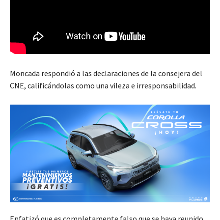
Moncada respondió a las declaraciones de la consejera del
CNE, calificándolas como una vileza e irresponsabilidad.
Enfatizó que es completamente falso que se haya reunido