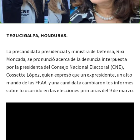
TEGUCIGALPA, HONDURAS.
La precandidata presidencial y ministra de Defensa, Rixi
Moncada, se pronunció acerca de la denuncia interpuesta
por la presidenta del Consejo Nacional Electoral (CNE),
Cossette López, quien expresó que un expresidente, un alto
mando de las FF.AA. y una candidata cambiaron los informes
sobre lo ocurrido en las elecciones primarias del 9 de marzo.