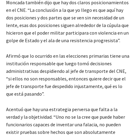
Moncada también dijo que hay dos claros posicionamientos
en el CNE. “La conclusión a la que yo llego es que aquí hay
dos posiciones y dos partes que se ven sin necesidad de un
lente, esas dos posiciones siguen alrededor de la cúpula que
hicieron que el poder militar participara con violencia en un
golpe de Estado y el ala de una resistencia progresista”.
Afirmó que lo ocurrido en las elecciones primarias tiene una
institución responsable que luego tomó decisiones
administrativas despidiendo al jefe de transporte del CNE,
“si ellos no son responsables, entonces quiere decir que el
jefe de transporte fue despedido injustamente, qué es lo
que está pasando”.
Acentuó que hay una estrategia perversa que falta a la
verdad y la objetividad. “Uno no se la cree que puede haber
funcionarios capaces de inventar una falacia, no pueden
existir pruebas sobre hechos que son absolutamente