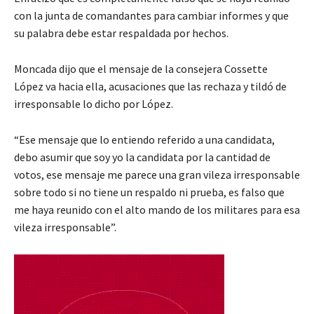
con la junta de comandantes para cambiar informes y que
su palabra debe estar respaldada por hechos.
Moncada dijo que el mensaje de la consejera Cossette
López va hacia ella, acusaciones que las rechaza y tildó de
irresponsable lo dicho por López.
“Ese mensaje que lo entiendo referido a una candidata,
debo asumir que soy yo la candidata por la cantidad de
votos, ese mensaje me parece una gran vileza irresponsable
sobre todo si no tiene un respaldo ni prueba, es falso que
me haya reunido con el alto mando de los militares para esa
vileza irresponsable”.