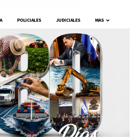
A
POLICIALES
JUDICIALES
MAS