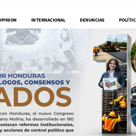
OPINION
INTERNACIONAL
DENUNCIAS
POLÍTIC