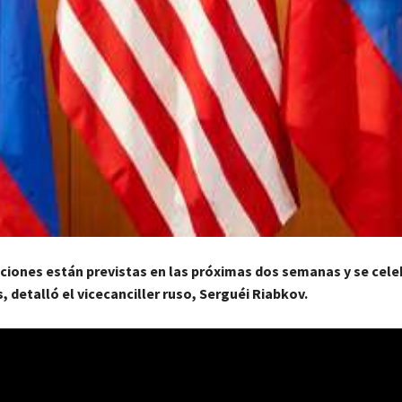
ciones están previstas en las próximas dos semanas y se cele
s, detalló el vicecanciller ruso, Serguéi Riabkov.