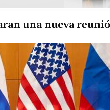
aran una nueva reuni