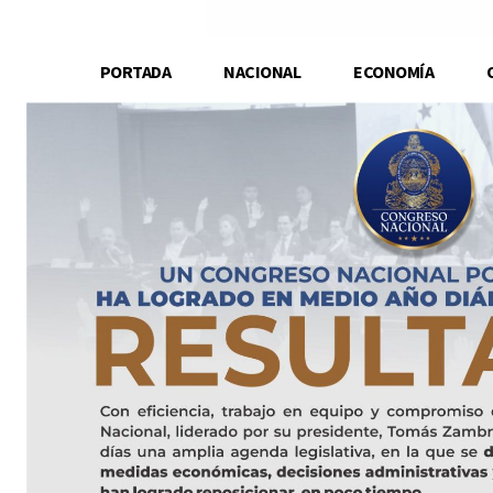
PORTADA
NACIONAL
ECONOMÍA