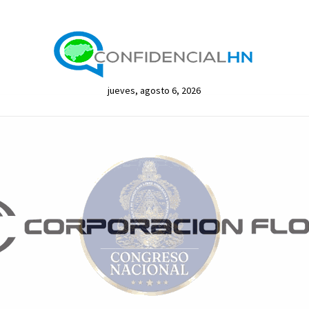
jueves, agosto 6, 2026