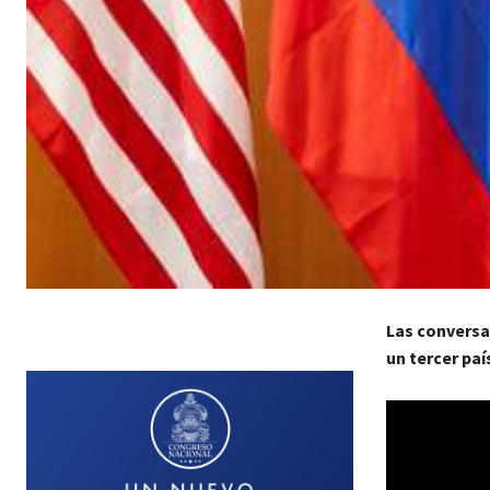
Las conversa
un tercer paí