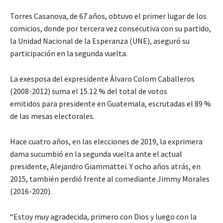
Torres Casanova, de 67 años, obtuvo el primer lugar de los
comicios, donde por tercera vez consecutiva con su partido,
la Unidad Nacional de la Esperanza (UNE), aseguró su
participación en la segunda vuelta.
La exesposa del expresidente Álvaro Colom Caballeros
(2008-2012) suma el 15.12 % del total de votos
emitidos para presidente en Guatemala, escrutadas el 89 %
de las mesas electorales.
Hace cuatro años, en las elecciones de 2019, la exprimera
dama sucumbió en la segunda vuelta ante el actual
presidente, Alejandro Giammattei. Y ocho años atrás, en
2015, también perdió frente al comediante Jimmy Morales
(2016-2020).
“Estoy muy agradecida, primero con Dios y luego con la