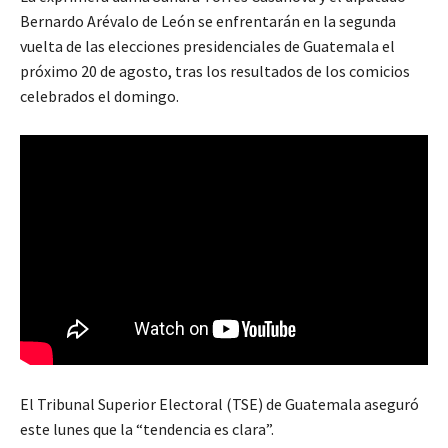
Bernardo Arévalo de León se enfrentarán en la segunda
vuelta de las elecciones presidenciales de Guatemala el
próximo 20 de agosto, tras los resultados de los comicios
celebrados el domingo.
El Tribunal Superior Electoral (TSE) de Guatemala aseguró
este lunes que la “tendencia es clara”.