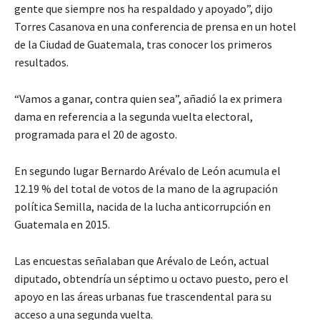
gente que siempre nos ha respaldado y apoyado”, dijo
Torres Casanova en una conferencia de prensa en un hotel
de la Ciudad de Guatemala, tras conocer los primeros
resultados.
“Vamos a ganar, contra quien sea”, añadió la ex primera
dama en referencia a la segunda vuelta electoral,
programada para el 20 de agosto.
En segundo lugar Bernardo Arévalo de León acumula el
12.19 % del total de votos de la mano de la agrupación
política Semilla, nacida de la lucha anticorrupción en
Guatemala en 2015.
Las encuestas señalaban que Arévalo de León, actual
diputado, obtendría un séptimo u octavo puesto, pero el
apoyo en las áreas urbanas fue trascendental para su
acceso a una segunda vuelta.