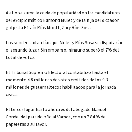
A ello se suma la caída de popularidad en las candidaturas
del exdiplomático Edmond Mulet y de la hija del dictador
golpista Efraín Ríos Montt, Zury Ríos Sosa.
Los sondeos advertían que Mulet y Ríos Sosa se disputarían
el segundo lugar. Sin embargo, ninguno superó el 7% del
total de votos.
El Tribunal Supremo Electoral contabilizó hasta el
momento 4.8 millones de votos emitidos de los 9.3
millones de guatemaltecos habilitados para la jornada
cívica.
El tercer lugar hasta ahora es del abogado Manuel
Conde, del partido oficial Vamos, con un 7.84 % de
papeletas a su favor.