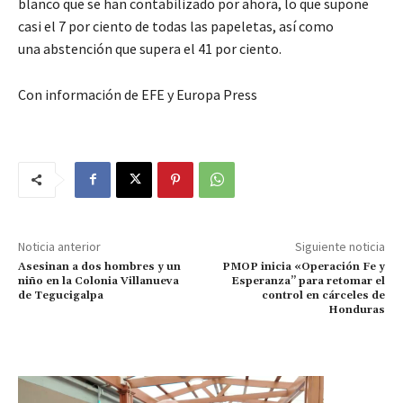
blanco que se han contabilizado por ahora, lo que supone
casi el 7 por ciento de todas las papeletas, así como
una abstención que supera el 41 por ciento.
Con información de EFE y Europa Press
Noticia anterior
Siguiente noticia
Asesinan a dos hombres y un
PMOP inicia «Operación Fe y
niño en la Colonia Villanueva
Esperanza” para retomar el
de Tegucigalpa
control en cárceles de
Honduras