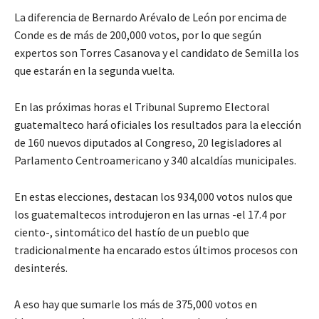
La diferencia de Bernardo Arévalo de León por encima de
Conde es de más de 200,000 votos, por lo que según
expertos son Torres Casanova y el candidato de Semilla los
que estarán en la segunda vuelta.
En las próximas horas el Tribunal Supremo Electoral
guatemalteco hará oficiales los resultados para la elección
de 160 nuevos diputados al Congreso, 20 legisladores al
Parlamento Centroamericano y 340 alcaldías municipales.
En estas elecciones, destacan los 934,000 votos nulos que
los guatemaltecos introdujeron en las urnas -el 17.4 por
ciento-, sintomático del hastío de un pueblo que
tradicionalmente ha encarado estos últimos procesos con
desinterés.
A eso hay que sumarle los más de 375,000 votos en