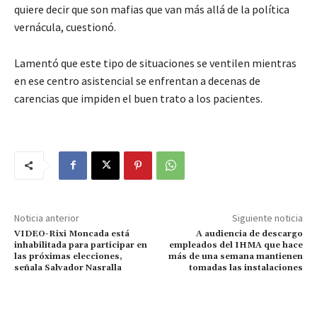
quiere decir que son mafias que van más allá de la política
vernácula, cuestionó.
Lamentó que este tipo de situaciones se ventilen mientras
en ese centro asistencial se enfrentan a decenas de
carencias que impiden el buen trato a los pacientes.
Noticia anterior
Siguiente noticia
VIDEO-Rixi Moncada está
A audiencia de descargo
inhabilitada para participar en
empleados del IHMA que hace
las próximas elecciones,
más de una semana mantienen
señala Salvador Nasralla
tomadas las instalaciones