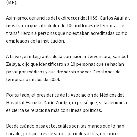
(MP).
Asimismo, denuncias del exdirector del IHSS, Carlos Aguilar,
mostraron que, alrededor de 100 millones de lempiras se
transfirieron a personas que no estaban acreditadas como
empleados de la institución.
A la vez, el integrante de la comisión interventora, Samuel
Zelaya, dijo que identificaron a 20 personas que se hacían
pasar por médicos y que drenaron apenas 7 millones de
lempiras a inicios de 2024.
Por su lado, el presidente de la Asociación de Médicos del
Hospital Escuela, Darío Zuniga, expresó que, si la denuncia
es cierta se relaciona más con líneas políticas.
Desde cuándo pasa esto, cuáles son las manos que lo han
tocado, porque si es de varios periodos atrás, entonces