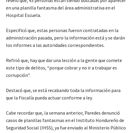
reveló que, 43 personas están siendo buscadas por aparecer
en una planilla fantasma del área administrativa en el
Hospital Escuela.
Especificó que, estas personas fueron contratadas en la
administración pasada, pero la información está y se darán
los informes a las autoridades correspondientes.
Refirió que, hay que dar una lección a la gente que comete
este tipo de delitos, “porque cobrar y no ir a trabajar es
corrupción”.
Destacó que, se está recabando toda la información para
que la Fiscalía pueda actuar conforme a ley.
Cabe recordar que, la semana anterior, Paredes denunció
casos de planillas fantasmas en el Instituto Hondureño de
Seguridad Social (IHSS), ya fue enviado al Ministerio Público