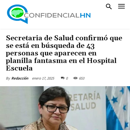
Secretaria de Salud confirmó que
se está en búsqueda de 43
personas que aparecen en
planilla fantasma en el Hospital
Escuela
enero 17, 2025
0
653
By
Redacción