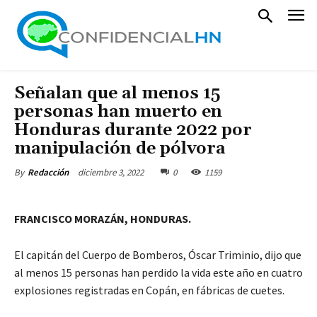
Señalan que al menos 15
personas han muerto en
Honduras durante 2022 por
manipulación de pólvora
diciembre 3, 2022
0
1159
By
Redacción
FRANCISCO MORAZÁN, HONDURAS.
El capitán del Cuerpo de Bomberos, Óscar Triminio, dijo que
al menos 15 personas han perdido la vida este año en cuatro
explosiones registradas en Copán, en fábricas de cuetes.