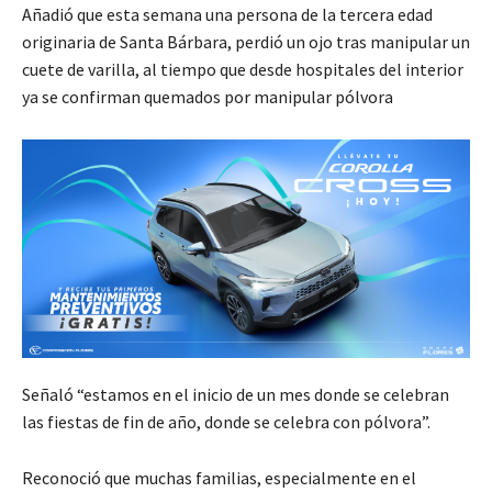
Añadió que esta semana una persona de la tercera edad
originaria de Santa Bárbara, perdió un ojo tras manipular un
cuete de varilla, al tiempo que desde hospitales del interior
ya se confirman quemados por manipular pólvora
Señaló “estamos en el inicio de un mes donde se celebran
las fiestas de fin de año, donde se celebra con pólvora”.
Reconoció que muchas familias, especialmente en el