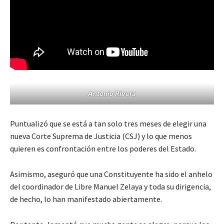
Antonio Rivera
Puntualizó que se está a tan solo tres meses de elegir una
nueva Corte Suprema de Justicia (CSJ) y lo que menos
quieren es confrontación entre los poderes del Estado.
Asimismo, aseguró que una Constituyente ha sido el anhelo
del coordinador de Libre Manuel Zelaya y toda su dirigencia,
de hecho, lo han manifestado abiertamente.