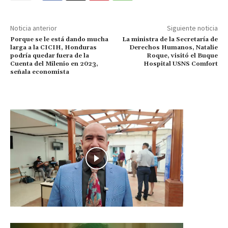
Noticia anterior
Siguiente noticia
Porque se le está dando mucha
La ministra de la Secretaría de
larga a la CICIH, Honduras
Derechos Humanos, Natalie
podría quedar fuera de la
Roque, visitó el Buque
Cuenta del Milenio en 2023,
Hospital USNS Comfort
señala economista