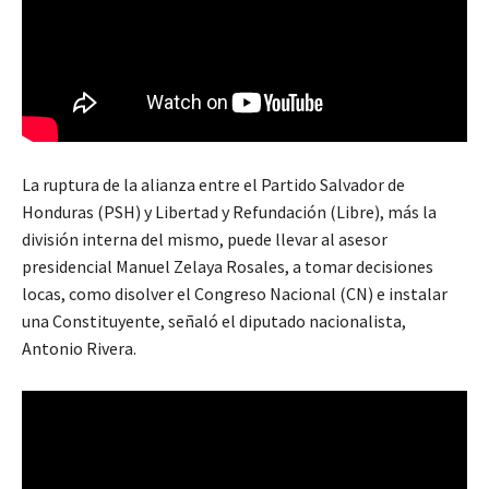
La ruptura de la alianza entre el Partido Salvador de
Honduras (PSH) y Libertad y Refundación (Libre), más la
división interna del mismo, puede llevar al asesor
presidencial Manuel Zelaya Rosales, a tomar decisiones
locas, como disolver el Congreso Nacional (CN) e instalar
una Constituyente, señaló el diputado nacionalista,
Antonio Rivera.