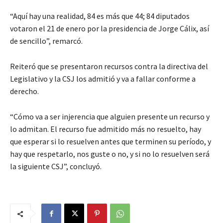
“Aquí hay una realidad, 84 es más que 44; 84 diputados
votaron el 21 de enero por la presidencia de Jorge Cálix, así
de sencillo”, remarcó.
Reiteró que se presentaron recursos contra la directiva del
Legislativo y la CSJ los admitió y va a fallar conforme a
derecho.
“Cómo va a ser injerencia que alguien presente un recurso y
lo admitan. El recurso fue admitido más no resuelto, hay
que esperar si lo resuelven antes que terminen su período, y
hay que respetarlo, nos guste o no, y si no lo resuelven será
la siguiente CSJ”, concluyó.