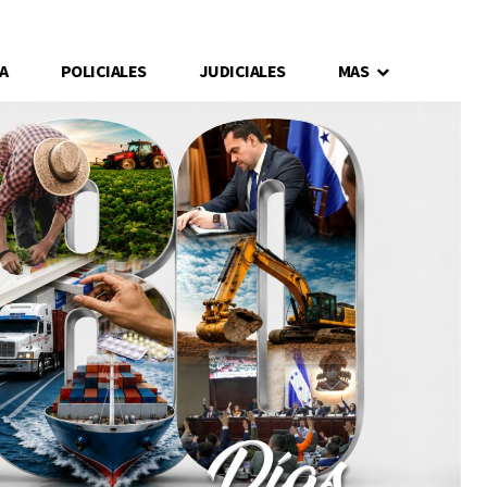
A
POLICIALES
JUDICIALES
MAS