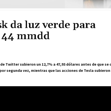
k da luz verde para
r 44 mmdd
de Twitter subieron un 12,7% a 47,93 dólares antes de que se 
por segunda vez, mientras que las acciones de Tesla subieron