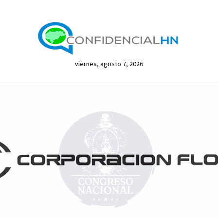
viernes, agosto 7, 2026