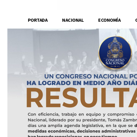
PORTADA
NACIONAL
ECONOMÍA