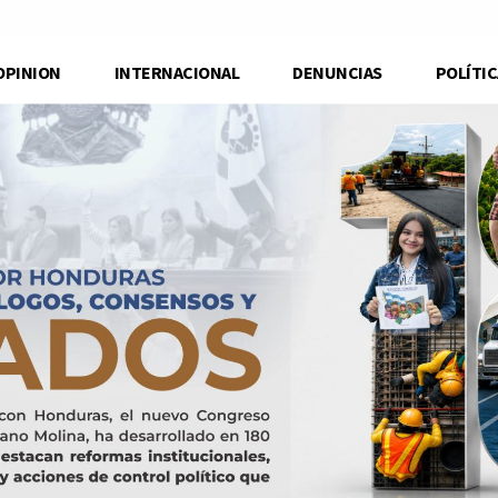
OPINION
INTERNACIONAL
DENUNCIAS
POLÍTIC