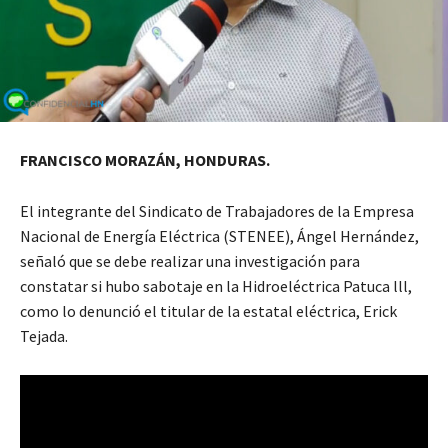
FRANCISCO MORAZÁN, HONDURAS.
El integrante del Sindicato de Trabajadores de la Empresa
Nacional de Energía Eléctrica (STENEE), Ángel Hernández,
señaló que se debe realizar una investigación para
constatar si hubo sabotaje en la Hidroeléctrica Patuca lll,
como lo denunció el titular de la estatal eléctrica, Erick
Tejada.