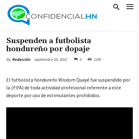
Suspenden a futbolista
hondureño por dopaje
septiembre 20, 2022
0
1245
By
Redacción
El futbolista hondureño Wisdom Quayé fue suspendido por
la (FIFA) de toda actividad profesional referente a este
deporte por uso de estimulantes prohibidos.