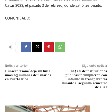
Catar 2022, el pasado 3 de febrero, donde salió lesionado.
COMUNICADO:
Noticia anterior
Siguiente noticia
Huracán ‘Fiona’ deja sin luz a
El 42% de instituciones
unos 1.3 millones de usuarios
públicas incumplieron con
en Puerto Rico
informe de transparencia
durante el segundo semestre
de 2021