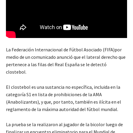
La Federación Internacional de Fútbol Asociado (FIFA)por
medio de un comunicado anunció que el lateral derecho que
pertenece a las filas del Real España se le detectó
clostebol.
El clostebol es una sustancia no específica, incluida en la
categoría S1 en lista de prohibiciones de la AMA
(Anabolizantes), y que, por tanto, también es ilícita en el
reglamento de la máxima autoridad del fútbol mundial.
La prueba se la realizaron al jugador de la bicolor luego de
finalizar un encuentro eliminatorio para el Mundial de