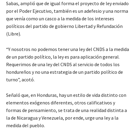
Sabas, amplió que de igual forma el proyecto de ley enviado
por el Poder Ejecutivo, también es un adefesio y una norma
que venía como un casco a la medida de los intereses
políticos del partido de gobierno Libertad y Refundación
(Libre).
“Y nosotros no podemos tener una ley del CNDS a la medida
de un partido político, la ley es para aplicación general.
Requerimos de una ley del CNDS al servicio de todos los
hondureños y no una estrategia de un partido político de
turno”, acotó.
Señaló que, en Honduras, hay un estilo de vida distinto con
elementos exógenos diferentes, otros calificativos y
formas de pensamiento, se trata de una realidad distinta a
la de Nicaragua y Venezuela, por ende, urge una ley a la
medida del pueblo.