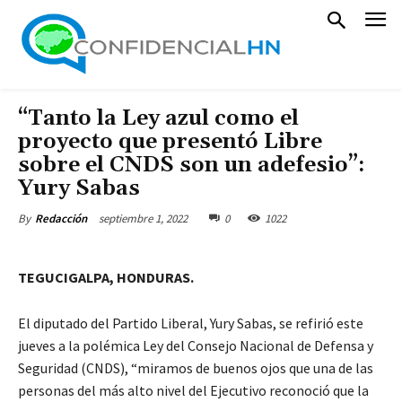
“Tanto la Ley azul como el
proyecto que presentó Libre
sobre el CNDS son un adefesio”:
Yury Sabas
septiembre 1, 2022
0
1022
By
Redacción
TEGUCIGALPA, HONDURAS.
El diputado del Partido Liberal, Yury Sabas, se refirió este
jueves a la polémica Ley del Consejo Nacional de Defensa y
Seguridad (CNDS), “miramos de buenos ojos que una de las
personas del más alto nivel del Ejecutivo reconoció que la