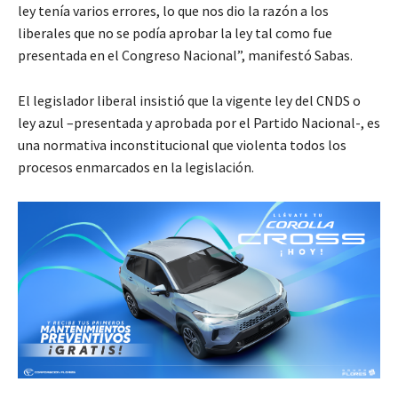
ley tenía varios errores, lo que nos dio la razón a los
liberales que no se podía aprobar la ley tal como fue
presentada en el Congreso Nacional”, manifestó Sabas.
El legislador liberal insistió que la vigente ley del CNDS o
ley azul –presentada y aprobada por el Partido Nacional-, es
una normativa inconstitucional que violenta todos los
procesos enmarcados en la legislación.