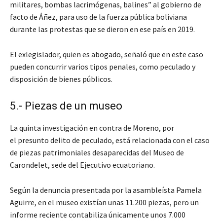
militares, bombas lacrimógenas, balines” al gobierno de
facto de Áñez, para uso de la fuerza pública boliviana
durante las protestas que se dieron en ese país en 2019.
El exlegislador, quien es abogado, señaló que en este caso
pueden concurrir varios tipos penales, como peculado y
disposición de bienes públicos.
5.- Piezas de un museo
La quinta investigación en contra de Moreno, por
el presunto delito de peculado, está relacionada con el caso
de piezas patrimoniales desaparecidas del Museo de
Carondelet, sede del Ejecutivo ecuatoriano.
Según la denuncia presentada por la asambleísta Pamela
Aguirre, en el museo existían unas 11.200 piezas, pero un
informe reciente contabiliza únicamente unos 7.000