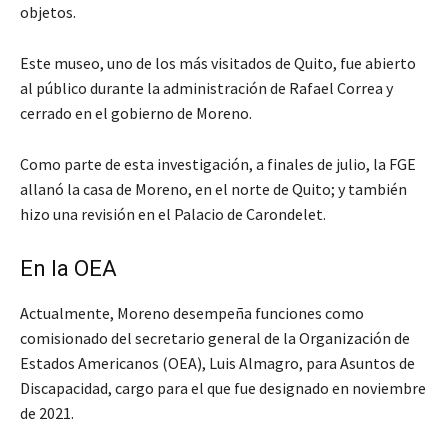
objetos.
Este museo, uno de los más visitados de Quito, fue abierto
al público durante la administración de Rafael Correa y
cerrado en el gobierno de Moreno.
Como parte de esta investigación, a finales de julio, la FGE
allanó la casa de Moreno, en el norte de Quito; y también
hizo una revisión en el Palacio de Carondelet.
En la OEA
Actualmente, Moreno desempeña funciones como
comisionado del secretario general de la Organización de
Estados Americanos (OEA), Luis Almagro, para Asuntos de
Discapacidad, cargo para el que fue designado en noviembre
de 2021.