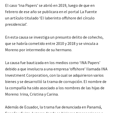
El caso ‘Ina Papers’ se abrió en 2019, luego de que en
febrero de ese año se publicara en el portal La Fuente
un artículo titulado ‘El laberinto offshore del círculo
presidencial’.
En esta causa se investiga un presunto delito de cohecho,
que se habría cometido entre 2010 y 2018 y se vincula a
Moreno por intermedio de su hermano.
La causa fue bautizada en los medios como ‘INA Papers’
debido a que involucra a una empresa ‘offshore’ llamada INA
Investment Corporation, con la cual se adquirieron varios
bienes y se desarrolló la trama de corrupción. El nombre de
la compañía ha sido asociado a los nombres de las hijas de
Moreno: Irina, Cristina y Carina.
Además de Ecuador, la trama fue denunciada en Panamá,