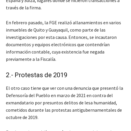
España y Suiza, lugares donde se hicieron transacciones a
través de la firma.
En febrero pasado, la FGE realizó allanamientos en varios
inmuebles de Quito y Guayaquil, como parte de las
investigaciones por esta causa. Entonces, se incautaron
documentos y equipos electrónicos que contendrían
información contable, cuya existencia fue negada
previamente a la Fiscalía.
2.- Protestas de 2019
El otro caso tiene que ver con una denuncia que presentó la
Defensoría del Pueblo en marzo de 2021 en contra del
exmandatario por presuntos delitos de lesa humanidad,
cometidos durante las protestas antigubernamentales de
octubre de 2019.