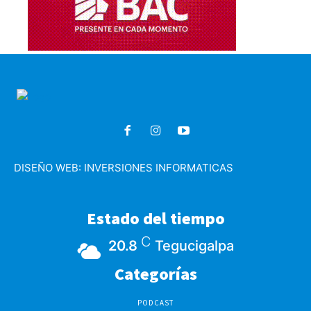
DISEÑO WEB:
INVERSIONES INFORMATICAS
Estado del tiempo
C
20.8
Tegucigalpa
Categorías
PODCAST