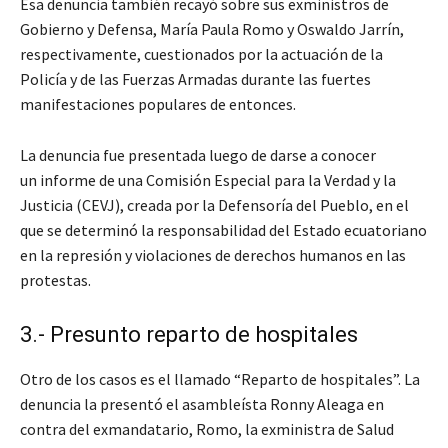
Esa denuncia también recayó sobre sus exministros de
Gobierno y Defensa, María Paula Romo y Oswaldo Jarrín,
respectivamente, cuestionados por la actuación de la
Policía y de las Fuerzas Armadas durante las fuertes
manifestaciones populares de entonces.
La denuncia fue presentada luego de darse a conocer
un informe de una Comisión Especial para la Verdad y la
Justicia (CEVJ), creada por la Defensoría del Pueblo, en el
que se determinó la responsabilidad del Estado ecuatoriano
en la represión y violaciones de derechos humanos en las
protestas.
3.- Presunto reparto de hospitales
Otro de los casos es el llamado “Reparto de hospitales”. La
denuncia la presentó el asambleísta Ronny Aleaga en
contra del exmandatario, Romo, la exministra de Salud