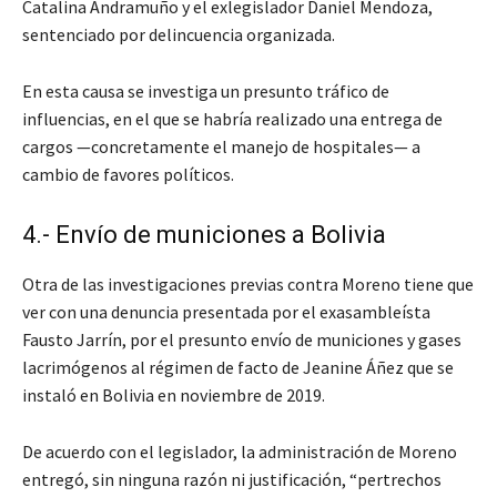
Catalina Andramuño y el exlegislador Daniel Mendoza,
sentenciado por delincuencia organizada.
En esta causa se investiga un presunto tráfico de
influencias, en el que se habría realizado una entrega de
cargos —concretamente el manejo de hospitales— a
cambio de favores políticos.
4.- Envío de municiones a Bolivia
Otra de las investigaciones previas contra Moreno tiene que
ver con una denuncia presentada por el exasambleísta
Fausto Jarrín, por el presunto envío de municiones y gases
lacrimógenos al régimen de facto de Jeanine Áñez que se
instaló en Bolivia en noviembre de 2019.
De acuerdo con el legislador, la administración de Moreno
entregó, sin ninguna razón ni justificación, “pertrechos