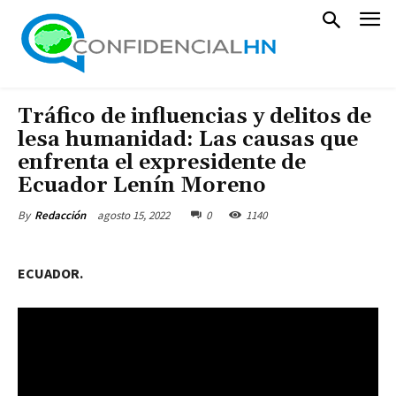
Tráfico de influencias y delitos de
lesa humanidad: Las causas que
enfrenta el expresidente de
Ecuador Lenín Moreno
agosto 15, 2022
0
1140
By
Redacción
ECUADOR.