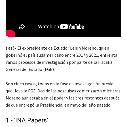
(RT)-
El expresidente de Ecuador Lenín Moreno, quien
gobernó el país sudamericano entre 2017 y 2021, enfrenta
varios procesos de investigación por parte de la Fiscalía
General del Estado (FGE).
Son cinco casos, todos en la fase de investigación previa,
que lleva la FGE. Dos de las pesquisas comenzaron mientras
Moreno aún estaba en el poder y las tres restantes después
de que entregó la Presidencia, en mayo del año pasado.
1.- ‘INA Papers’