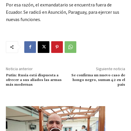
Por esa razón, el exmandatario se encuentra fuera de
Ecuador. Se radicó en Asunción, Paraguay, para ejercer sus
nuevas funciones.
Noticia anterior
Siguiente noticia
Putin: Rusia está dispuesta a
Se confirma un nuevo caso de
ofrecer a sus aliados las armas
hongo negro, suman 42 en el
más modernas
país