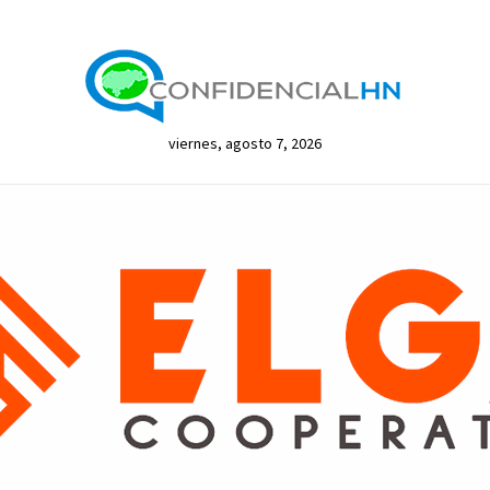
viernes, agosto 7, 2026