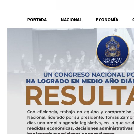
PORTADA
NACIONAL
ECONOMÍA