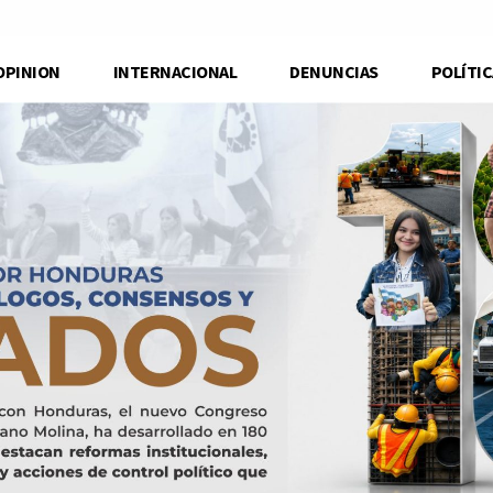
OPINION
INTERNACIONAL
DENUNCIAS
POLÍTIC