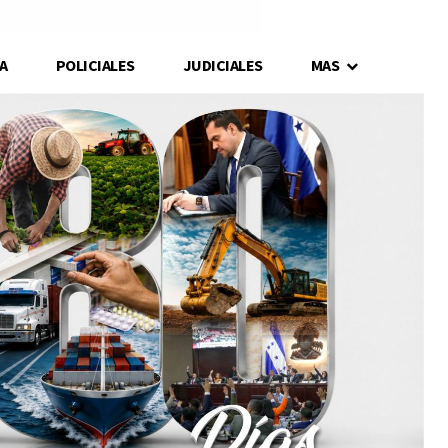
A
POLICIALES
JUDICIALES
MAS