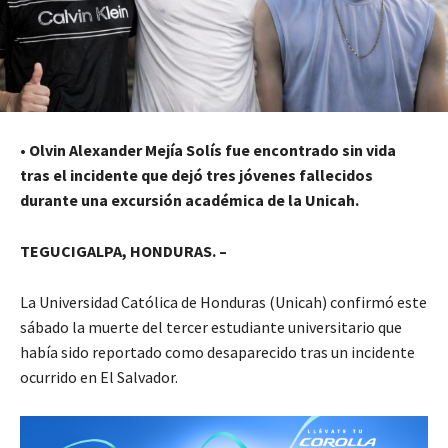
•
Olvin Alexander Mejía Solís fue encontrado sin vida
tras el incidente que dejó tres jóvenes fallecidos
durante una excursión académica de la Unicah.
TEGUCIGALPA, HONDURAS. –
La Universidad Católica de Honduras (Unicah) confirmó este
sábado la muerte del tercer estudiante universitario que
había sido reportado como desaparecido tras un incidente
ocurrido en El Salvador.