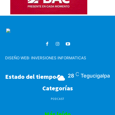
DISEÑO WEB:
INVERSIONES INFORMATICAS
C
Estado del tiempo
28
Tegucigalpa
Categorías
PODCAST
Más leído