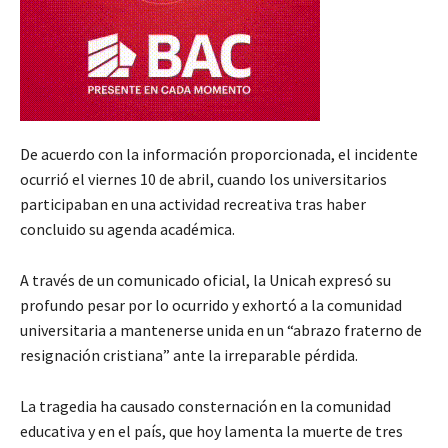
De acuerdo con la información proporcionada, el incidente
ocurrió el viernes 10 de abril, cuando los universitarios
participaban en una actividad recreativa tras haber
concluido su agenda académica.
A través de un comunicado oficial, la Unicah expresó su
profundo pesar por lo ocurrido y exhortó a la comunidad
universitaria a mantenerse unida en un “abrazo fraterno de
resignación cristiana” ante la irreparable pérdida.
La tragedia ha causado consternación en la comunidad
educativa y en el país, que hoy lamenta la muerte de tres