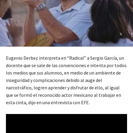
Eugenio Derbez interpreta en “Radical” a Sergio García, un
docente que se sale de las convenciones e intenta por todos
los medios que sus alumnos, en medio de un ambiente de
inseguridad y complicaciones debido al auge del
narcotráfico, logren aprender y disfrutar de ello, al igual
que se formó el reconocido actor mexicano al trabajar en
esta cinta, dijo en una entrevista con EFE.