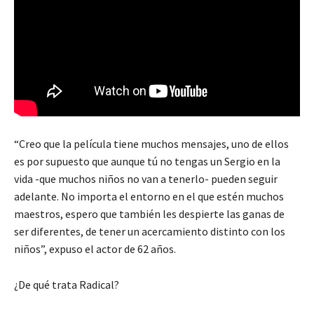
“Creo que la película tiene muchos mensajes, uno de ellos
es por supuesto que aunque tú no tengas un Sergio en la
vida -que muchos niños no van a tenerlo- pueden seguir
adelante. No importa el entorno en el que estén muchos
maestros, espero que también les despierte las ganas de
ser diferentes, de tener un acercamiento distinto con los
niños”, expuso el actor de 62 años.
¿De qué trata Radical?