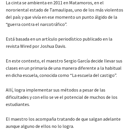
La cinta se ambienta en 2011 en Matamoros, en el
nororiental estado de Tamaulipas, uno de los más violentos
del país y que vivía en ese momento un punto álgido de la
“guerra contra el narcotráfico”.
Está basada en un artículo periodístico publicado en la
revista Wired por Joshua Davis.
En este contexto, el maestro Sergio García decide llevar sus
clases en un primaria de una manera diferente a la habitual
en dicha escuela, conocida como “La escuela del castigo”.
Allí, logra implementar sus métodos a pesar de las
dificultades y con ello se ve el potencial de muchos de los
estudiantes.
El maestro los acompaña tratando de que salgan adelante
aunque alguno de ellos no lo logra.