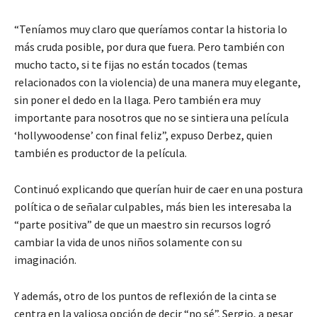
“Teníamos muy claro que queríamos contar la historia lo
más cruda posible, por dura que fuera. Pero también con
mucho tacto, si te fijas no están tocados (temas
relacionados con la violencia) de una manera muy elegante,
sin poner el dedo en la llaga. Pero también era muy
importante para nosotros que no se sintiera una película
‘hollywoodense’ con final feliz”, expuso Derbez, quien
también es productor de la película.
Continuó explicando que querían huir de caer en una postura
política o de señalar culpables, más bien les interesaba la
“parte positiva” de que un maestro sin recursos logró
cambiar la vida de unos niños solamente con su
imaginación.
Y además, otro de los puntos de reflexión de la cinta se
centra en la valiosa opción de decir “no sé”. Sergio, a pesar