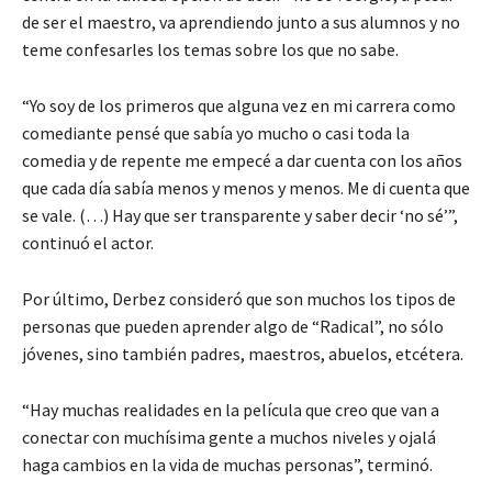
de ser el maestro, va aprendiendo junto a sus alumnos y no
teme confesarles los temas sobre los que no sabe.
“Yo soy de los primeros que alguna vez en mi carrera como
comediante pensé que sabía yo mucho o casi toda la
comedia y de repente me empecé a dar cuenta con los años
que cada día sabía menos y menos y menos. Me di cuenta que
se vale. (…) Hay que ser transparente y saber decir ‘no sé’”,
continuó el actor.
Por último, Derbez consideró que son muchos los tipos de
personas que pueden aprender algo de “Radical”, no sólo
jóvenes, sino también padres, maestros, abuelos, etcétera.
“Hay muchas realidades en la película que creo que van a
conectar con muchísima gente a muchos niveles y ojalá
haga cambios en la vida de muchas personas”, terminó.