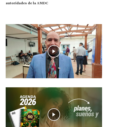
autoridades de la AMDC