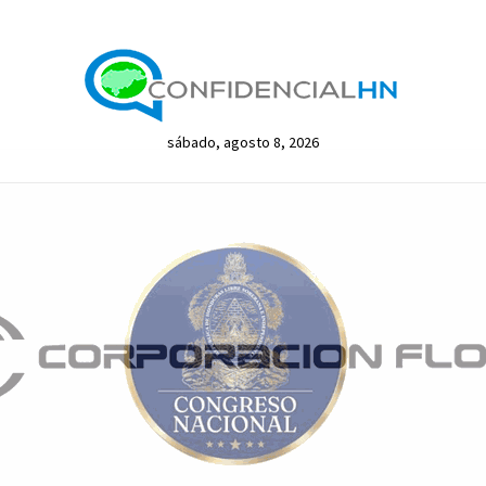
sábado, agosto 8, 2026