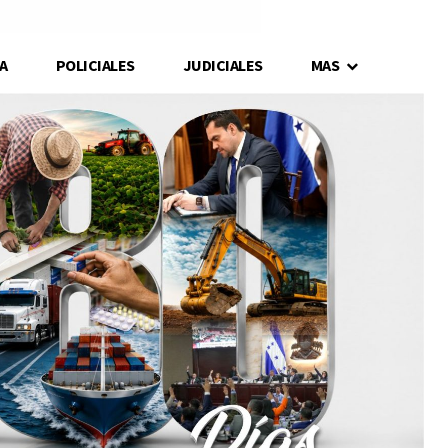
A
POLICIALES
JUDICIALES
MAS