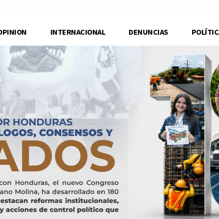
OPINION
INTERNACIONAL
DENUNCIAS
POLÍTIC