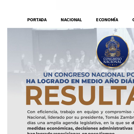
PORTADA
NACIONAL
ECONOMÍA