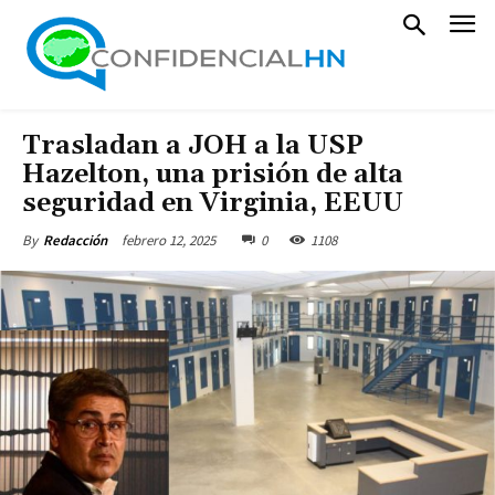
Trasladan a JOH a la USP
Hazelton, una prisión de alta
seguridad en Virginia, EEUU
febrero 12, 2025
0
1108
By
Redacción