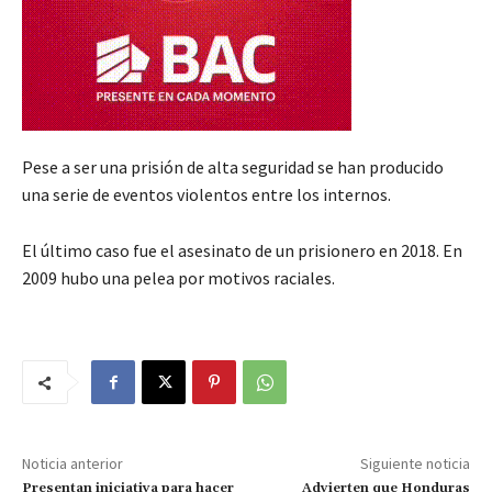
Pese a ser una prisión de alta seguridad se han producido
una serie de eventos violentos entre los internos.
El último caso fue el asesinato de un prisionero en 2018. En
2009 hubo una pelea por motivos raciales.
Noticia anterior
Siguiente noticia
Presentan iniciativa para hacer
Advierten que Honduras