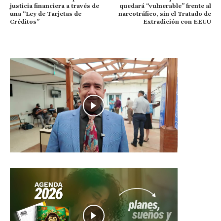
justicia financiera a través de
quedará “vulnerable” frente al
una “Ley de Tarjetas de
narcotráfico, sin el Tratado de
Créditos”
Extradición con EEUU