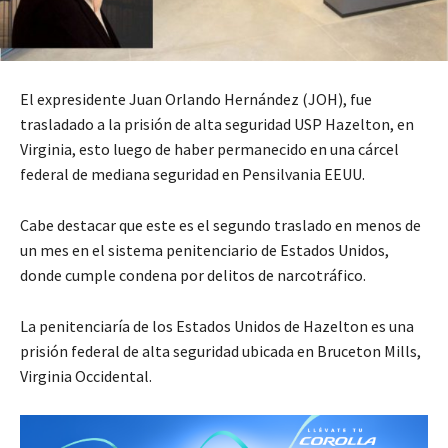
El expresidente Juan Orlando Hernández (JOH), fue
trasladado a la prisión de alta seguridad USP Hazelton, en
Virginia, esto luego de haber permanecido en una cárcel
federal de mediana seguridad en Pensilvania EEUU.
Cabe destacar que este es el segundo traslado en menos de
un mes en el sistema penitenciario de Estados Unidos,
donde cumple condena por delitos de narcotráfico.
La penitenciaría de los Estados Unidos de Hazelton es una
prisión federal de alta seguridad ubicada en Bruceton Mills,
Virginia Occidental.