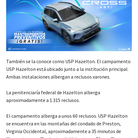
También se la conoce como USP Hazelton. El campamento
USP Hazelton está ubicado junto a la institución principal.
Ambas instalaciones albergan a reclusos varones.
La penitenciaría federal de Hazelton alberga
aproximadamente a 1.315 reclusos.
El campamento alberga a unos 60 reclusos. USP Hazelton
se encuentra en las montañas del condado de Preston,
Virginia Occidental, aproximadamente a 35 minutos de