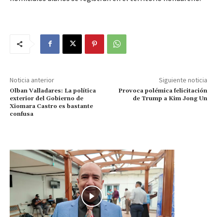
Noticia anterior
Siguiente noticia
Olban Valladares: La política
Provoca polémica felicitación
exterior del Gobierno de
de Trump a Kim Jong Un
Xiomara Castro es bastante
confusa