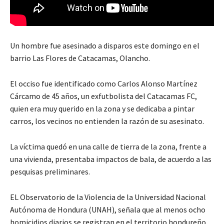
Un hombre fue asesinado a disparos este domingo en el
barrio Las Flores de Catacamas, Olancho.
El occiso fue identificado como Carlos Alonso Martínez
Cárcamo de 45 años, un exfutbolista del Catacamas FC,
quien era muy querido en la zona y se dedicaba a pintar
carros, los vecinos no entienden la razón de su asesinato.
La víctima quedó en una calle de tierra de la zona, frente a
una vivienda, presentaba impactos de bala, de acuerdo a las
pesquisas preliminares.
EL Observatorio de la Violencia de la Universidad Nacional
Autónoma de Hondura (UNAH), señala que al menos ocho
homicidios diarios se registran en el territorio hondureño.