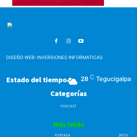
DISEÑO WEB:
INVERSIONES INFORMATICAS
C
Estado del tiempo
28
Tegucigalpa
Categorías
PODCAST
Más leído
PORTADA
24753