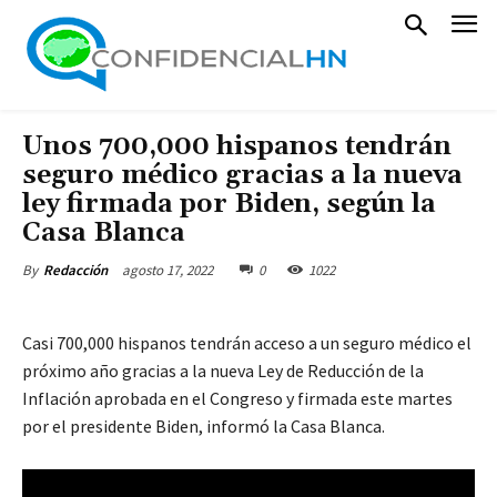
Unos 700,000 hispanos tendrán
seguro médico gracias a la nueva
ley firmada por Biden, según la
Casa Blanca
agosto 17, 2022
0
1022
By
Redacción
Casi 700,000 hispanos tendrán acceso a un seguro médico el
próximo año gracias a la nueva Ley de Reducción de la
Inflación aprobada en el Congreso y firmada este martes
por el presidente Biden, informó la Casa Blanca.