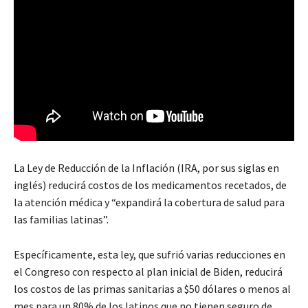
La Ley de Reducción de la Inflación (IRA, por sus siglas en
inglés) reducirá costos de los medicamentos recetados, de
la atención médica y “expandirá la cobertura de salud para
las familias latinas”.
Específicamente, esta ley, que sufrió varias reducciones en
el Congreso con respecto al plan inicial de Biden, reducirá
los costos de las primas sanitarias a $50 dólares o menos al
mes para un 80% de los latinos que no tienen seguro de