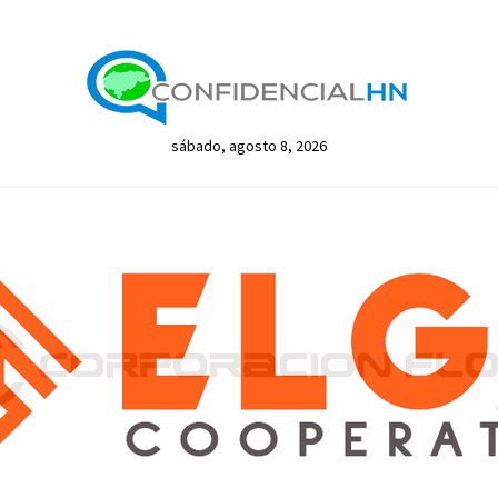
sábado, agosto 8, 2026