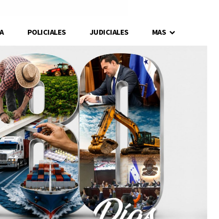
A
POLICIALES
JUDICIALES
MAS