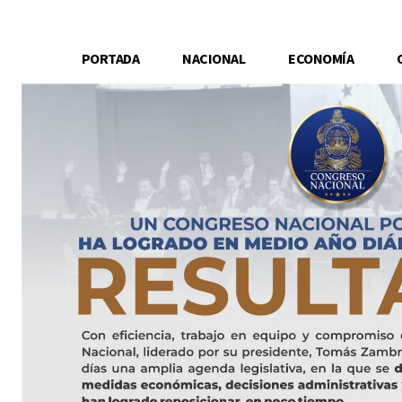
PORTADA
NACIONAL
ECONOMÍA