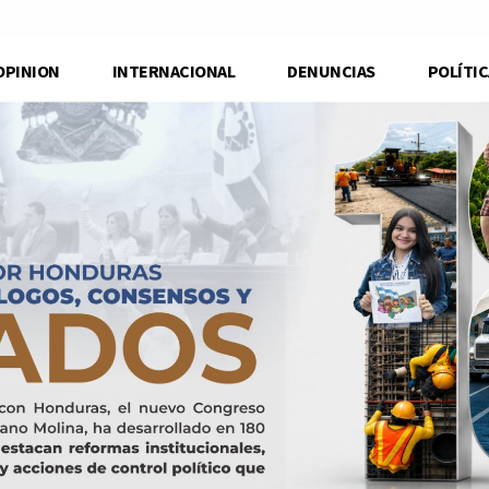
OPINION
INTERNACIONAL
DENUNCIAS
POLÍTIC