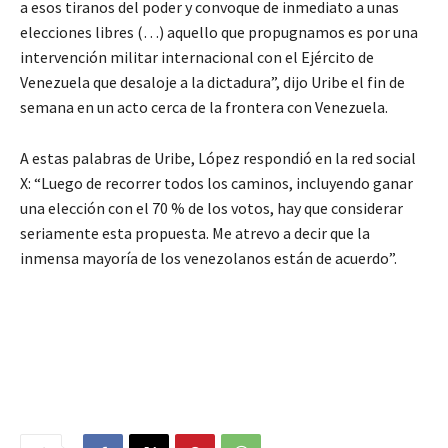
a esos tiranos del poder y convoque de inmediato a unas
elecciones libres (…) aquello que propugnamos es por una
intervención militar internacional con el Ejército de
Venezuela que desaloje a la dictadura”, dijo Uribe el fin de
semana en un acto cerca de la frontera con Venezuela.
A estas palabras de Uribe, López respondió en la red social
X: “Luego de recorrer todos los caminos, incluyendo ganar
una elección con el 70 % de los votos, hay que considerar
seriamente esta propuesta. Me atrevo a decir que la
inmensa mayoría de los venezolanos están de acuerdo”.