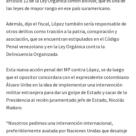
artículo 12 de la Ley Orgánica Simón Bolívar, que es una de
las leyes de mayor rango en ese país suramericano.
Además, dijo el fiscal, López también sería responsable de
otros delitos como traición a la patria, conspiración y
asociación, que se encuentran estipulados en el Código
Penal venezolano y en la Ley Orgánica contra la
Delincuencia Organizada.
Esta nueva acción penal del MP contra López, se da luego
que el opositor concordara con el expresidente colombiano
Álvaro Uribe en la idea de implementar una intervención
militar extranjera para dar un golpe de Estado y sacar de la
Presidencia al recién juramentado jefe de Estado, Nicolás
Maduro.
“Nosotros pedimos una intervención internacional,
preferiblemente avalada por Naciones Unidas que desaloje