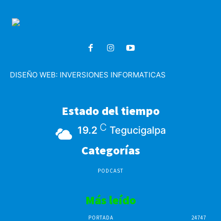
DISEÑO WEB:
INVERSIONES INFORMATICAS
Estado del tiempo
C
19.2
Tegucigalpa
Categorías
PODCAST
Más leído
PORTADA
24747