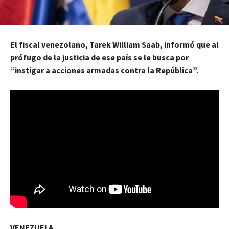
El fiscal venezolano, Tarek William Saab, informó que al
prófugo de la justicia de ese país se le busca por
“instigar a acciones armadas contra la República”.
VENEZUELA.