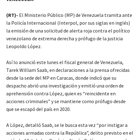
(RT)-
El Ministerio Público (MP) de Venezuela tramita ante
la Policía Internacional (Interpol, por sus siglas en inglés)
la emisión de una solicitud de alerta roja contra el político
venezolano de extrema derecha y prófugo de la justicia
Leopoldo López.
Así lo anunció este lunes el fiscal general de Venezuela,
Tarek William Saab, en declaraciones a la prensa ofrecidas
desde la sede del MP en Caracas, donde indicó que su
despacho abrió una investigación y emitió una orden de
aprehensión contra López, quien es “reincidente en
acciones criminales” y se mantiene como prófugo desde
que se escapó del país en 2020.
A López, detalló Saab, se le busca esta vez “por instigar a
acciones armadas contra la República”, delito previsto en el