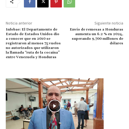
Noticia anterior
Siguiente noticia
Infobae: El Departamento de
Envío de remesas a Honduras
Estado de Estados Unidos dio
aumenta un 6.2 % en 2024,
a conocer que en 2010 se
superando 9,700 millones de
registraron al menos 75 vuelos
dólares
no autorizados que utilizaron
la llamada “ruta de la cocaína”
entre Venezuela y Honduras