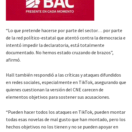
“Lo que pretende hacerse por parte del sector… por parte
de la red político-estatal que atentó contra la democracia e
intentó impedir la declaratoria, está totalmente
documentado. No hemos estado cruzando de brazos”,
afirmó.
Hall también respondió a las críticas y ataques difundidos
en redes sociales, especialmente en TikTok, asegurando que
quienes cuestionan la versión del CNE carecen de
elementos objetivos para sostener sus acusaciones.
“Pueden hacer todos los ataques en TikTok, pueden montar
todas esas novelas de mal gusto que han montado, pero los
hechos objetivos no los tienen y no se pueden apoyar en