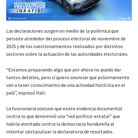
Las declaraciones surgen en medio de la polémica que
persiste alrededor del proceso electoral de noviembre de
2025 y de los cuestionamientos realizados por distintos
sectores sobre la actuación de las autoridades electorales.
“Estamos preparando algo que por ahora no puedo dar
tantos detalles, pero sí quiero anunciar que próximamente
van a tener conocimiento de una actividad histórica en el
país”, expresó Hall.
La funcionaria sostuvo que existe evidencia documental
contra lo que denominó una “red político-estatal” que
habría atentado contra la democracia hondureña al
intentar obstaculizar la declaratoria de resultados.