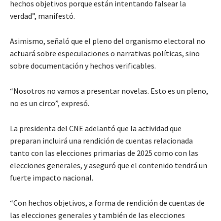
hechos objetivos porque están intentando falsear la
verdad”, manifestó.
Asimismo, señaló que el pleno del organismo electoral no
actuará sobre especulaciones o narrativas políticas, sino
sobre documentación y hechos verificables.
“Nosotros no vamos a presentar novelas. Esto es un pleno,
no es un circo”, expresó.
La presidenta del CNE adelantó que la actividad que
preparan incluirá una rendición de cuentas relacionada
tanto con las elecciones primarias de 2025 como con las
elecciones generales, y aseguró que el contenido tendrá un
fuerte impacto nacional.
“Con hechos objetivos, a forma de rendición de cuentas de
las elecciones generales y también de las elecciones