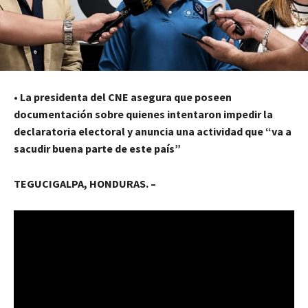
•
La presidenta del CNE asegura que poseen
documentación sobre quienes intentaron impedir la
declaratoria electoral y anuncia una actividad que “va a
sacudir buena parte de este país”
TEGUCIGALPA, HONDURAS. –