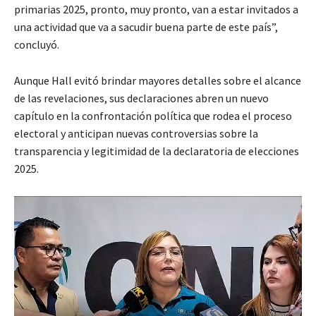
primarias 2025, pronto, muy pronto, van a estar invitados a
una actividad que va a sacudir buena parte de este país”,
concluyó.
Aunque Hall evitó brindar mayores detalles sobre el alcance
de las revelaciones, sus declaraciones abren un nuevo
capítulo en la confrontación política que rodea el proceso
electoral y anticipan nuevas controversias sobre la
transparencia y legitimidad de la declaratoria de elecciones
2025.