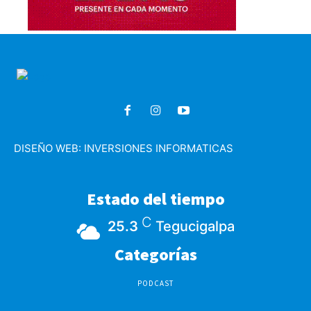
DISEÑO WEB:
INVERSIONES INFORMATICAS
Estado del tiempo
C
25.3
Tegucigalpa
Categorías
PODCAST