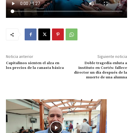
Noticia anterior
Siguiente noticia
Capitalinos sienten el alza en
Doble tragedia enluta a
los precios de la canasta básica
instituto en Cortés: fallece
director un día después de la
muerte de una alumna