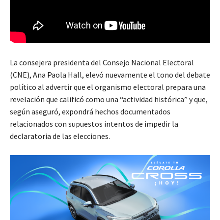
La consejera presidenta del Consejo Nacional Electoral
(CNE), Ana Paola Hall, elevó nuevamente el tono del debate
político al advertir que el organismo electoral prepara una
revelación que calificó como una “actividad histórica” y que,
según aseguró, expondrá hechos documentados
relacionados con supuestos intentos de impedir la
declaratoria de las elecciones.