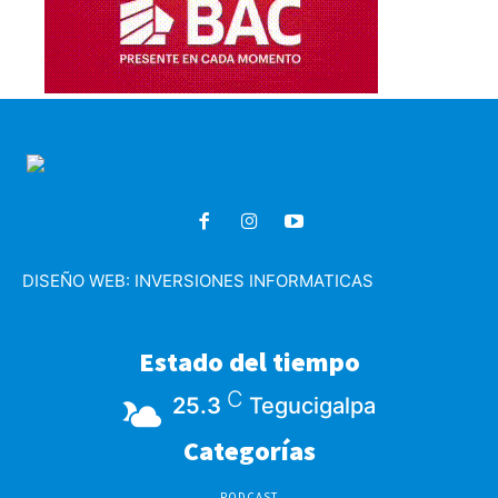
DISEÑO WEB:
INVERSIONES INFORMATICAS
Estado del tiempo
C
25.3
Tegucigalpa
Categorías
PODCAST