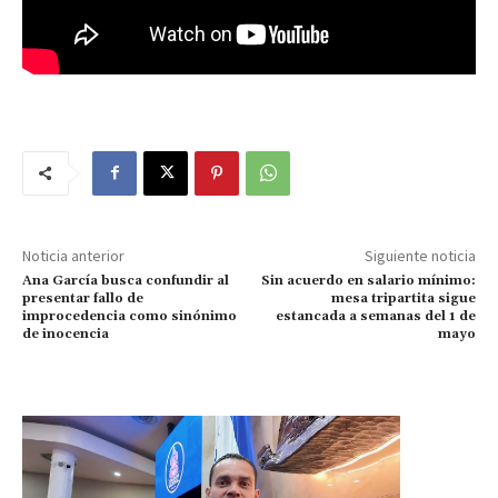
Noticia anterior
Siguiente noticia
Ana García busca confundir al
Sin acuerdo en salario mínimo:
presentar fallo de
mesa tripartita sigue
improcedencia como sinónimo
estancada a semanas del 1 de
de inocencia
mayo