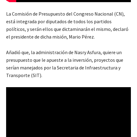
La Comisión de Presupuesto del Congreso Nacional (CN),
está integrada por diputados de todos los partidos
políticos, y serán ellos que dictaminarán el mismo, declaró
el presidente de dicha misión, Mario Pérez.
Añadió que, la administración de Nasry Asfura, quiere un
presupuesto que le apueste a la inversión, proyectos que
serían manejados por la Secretaria de Infraestructura y
Transporte (SIT).