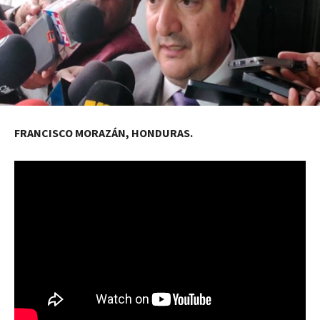
FRANCISCO MORAZÁN, HONDURAS.