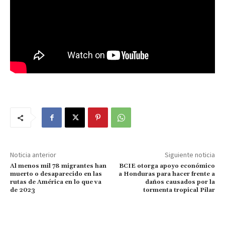
Noticia anterior
Siguiente noticia
Al menos mil 78 migrantes han
BCIE otorga apoyo económico
muerto o desaparecido en las
a Honduras para hacer frente a
rutas de América en lo que va
daños causados por la
de 2023
tormenta tropical Pilar