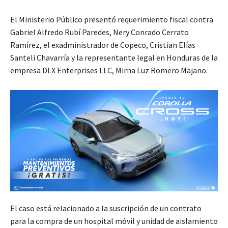
El Ministerio Público presentó requerimiento fiscal contra
Gabriel Alfredo Rubí Paredes, Nery Conrado Cerrato
Ramírez, el exadministrador de Copeco, Cristian Elías
Santeli Chavarría y la representante legal en Honduras de la
empresa DLX Enterprises LLC, Mirna Luz Romero Majano.
El caso está relacionado a la suscripción de un contrato
para la compra de un hospital móvil y unidad de aislamiento