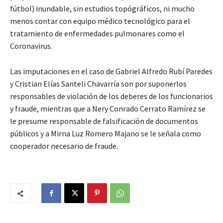
fútbol) inundable, sin estudios topógráficos, ni mucho
menos contar con equipo médico tecnológico para el
tratamiento de enfermedades pulmonares como el
Coronavirus.
Las imputaciones en el caso de Gabriel Alfredo Rubí Paredes
y Cristian Elías Santeli Chavarría son por suponerlos
responsables de violación de los deberes de los funcionarios
y fraude, mientras que a Nery Conrado Cerrato Ramírez se
le presume responsable de falsificación de documentos
públicos y a Mirna Luz Romero Majano se le señala como
cooperador necesario de fraude.