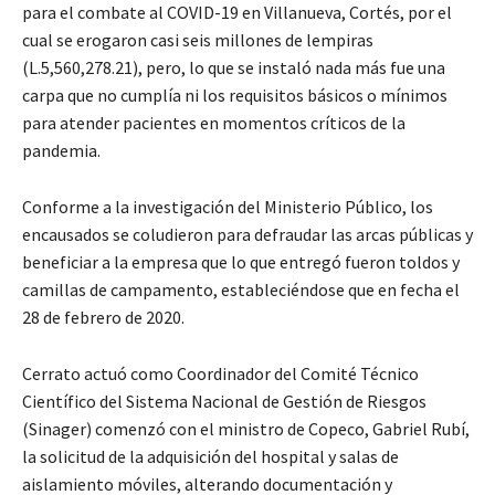
para el combate al COVID-19 en Villanueva, Cortés, por el
cual se erogaron casi seis millones de lempiras
(L.5,560,278.21), pero, lo que se instaló nada más fue una
carpa que no cumplía ni los requisitos básicos o mínimos
para atender pacientes en momentos críticos de la
pandemia.
Conforme a la investigación del Ministerio Público, los
encausados se coludieron para defraudar las arcas públicas y
beneficiar a la empresa que lo que entregó fueron toldos y
camillas de campamento, estableciéndose que en fecha el
28 de febrero de 2020.
Cerrato actuó como Coordinador del Comité Técnico
Científico del Sistema Nacional de Gestión de Riesgos
(Sinager) comenzó con el ministro de Copeco, Gabriel Rubí,
la solicitud de la adquisición del hospital y salas de
aislamiento móviles, alterando documentación y