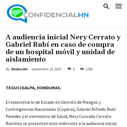
A audiencia inicial Nery Cerrato y
Gabriel Rubí en caso de compra
de un hospital móvil y unidad de
aislamiento
septiembre 14, 2022
0
1288
By
Redacción
TEGUCIGALPA, HONDURAS.
El exsecretario de Estado en Gestión de Riesgos y
Contingencias Nacionales (Copeco), Gabriel Alfredo Rubí
Paredes y el exministro de Salud, Nery Conrado Cerrato
Ramírez se presentan este miércoles a la audiencia inicial.