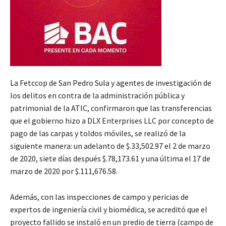
La Fetccop de San Pedro Sula y agentes de investigación de
los delitos en contra de la administración pública y
patrimonial de la ATIC, confirmaron que las transferencias
que el gobierno hizo a DLX Enterprises LLC por concepto de
pago de las carpas y toldos móviles, se realizó de la
siguiente manera: un adelanto de $.33,502.97 el 2 de marzo
de 2020, siete días después $.78,173.61 y una última el 17 de
marzo de 2020 por $.111,676.58.
Además, con las inspecciones de campo y pericias de
expertos de ingeniería civil y biomédica, se acreditó que el
proyecto fallido se instaló en un predio de tierra (campo de