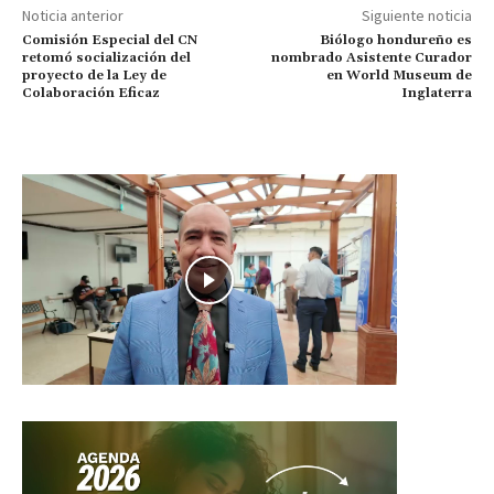
Noticia anterior
Siguiente noticia
Comisión Especial del CN
Biólogo hondureño es
retomó socialización del
nombrado Asistente Curador
proyecto de la Ley de
en World Museum de
Colaboración Eficaz
Inglaterra