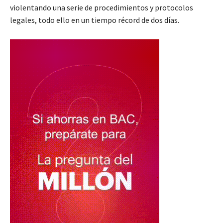
violentando una serie de procedimientos y protocolos
legales, todo ello en un tiempo récord de dos días.