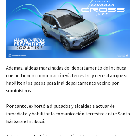
Además, aldeas marginadas del departamento de Intibucá
que no tienen comunicación vía terrestre y necesitan que se
habiliten los pasos para ir al departamento vecino por
suministros.
Por tanto, exhortó a diputados y alcaldes a actuar de
inmediato y habilitar la comunicación terrestre entre Santa
Bárbara e Intibucá.