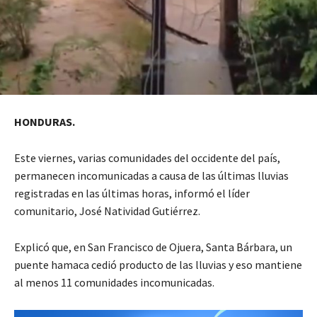
HONDURAS.
Este viernes, varias comunidades del occidente del país,
permanecen incomunicadas a causa de las últimas lluvias
registradas en las últimas horas, informó el líder
comunitario, José Natividad Gutiérrez.
Explicó que, en San Francisco de Ojuera, Santa Bárbara, un
puente hamaca cedió producto de las lluvias y eso mantiene
al menos 11 comunidades incomunicadas.