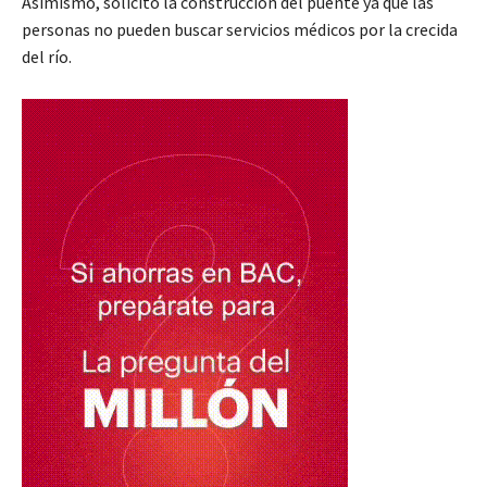
Asimismo, solicitó la construcción del puente ya que las
personas no pueden buscar servicios médicos por la crecida
del río.