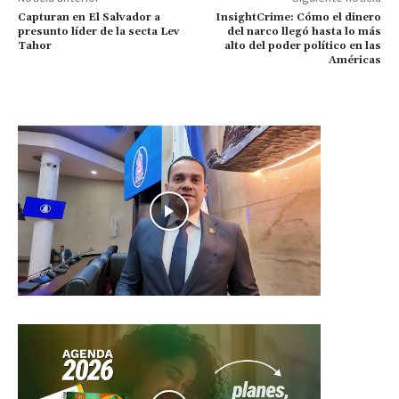
Capturan en El Salvador a
InsightCrime: Cómo el dinero
presunto líder de la secta Lev
del narco llegó hasta lo más
Tahor
alto del poder político en las
Américas