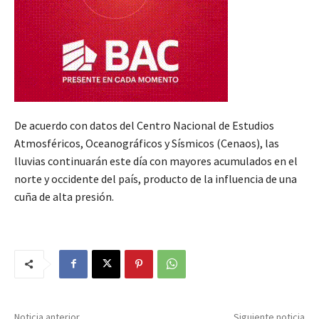
De acuerdo con datos del Centro Nacional de Estudios
Atmosféricos, Oceanográficos y Sísmicos (Cenaos), las
lluvias continuarán este día con mayores acumulados en el
norte y occidente del país, producto de la influencia de una
cuña de alta presión.
Noticia anterior
Siguiente noticia