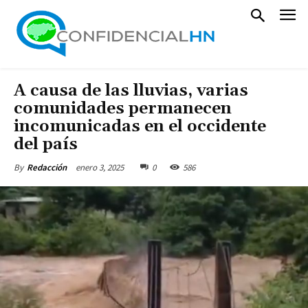
A causa de las lluvias, varias
comunidades permanecen
incomunicadas en el occidente
del país
enero 3, 2025
0
586
By
Redacción