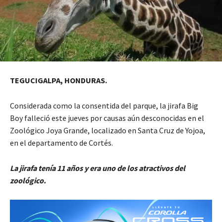
TEGUCIGALPA, HONDURAS.
Considerada como la consentida del parque, la jirafa Big
Boy falleció este jueves por causas aún desconocidas en el
Zoológico Joya Grande, localizado en Santa Cruz de Yojoa,
en el departamento de Cortés.
La jirafa tenía 11 años y era uno de los atractivos del
zoológico.