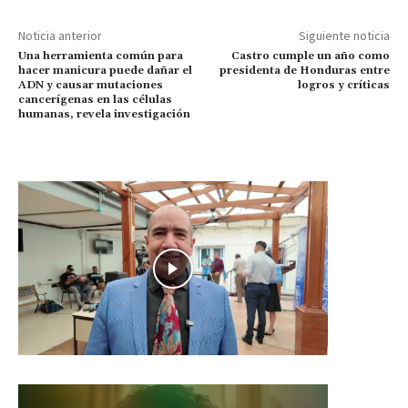
Noticia anterior
Siguiente noticia
Una herramienta común para
Castro cumple un año como
hacer manicura puede dañar el
presidenta de Honduras entre
ADN y causar mutaciones
logros y críticas
cancerígenas en las células
humanas, revela investigación