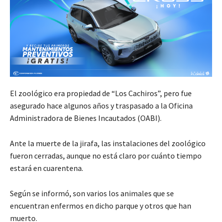
El zoológico era propiedad de “Los Cachiros”, pero fue
asegurado hace algunos años y traspasado a la Oficina
Administradora de Bienes Incautados (OABI).
Ante la muerte de la jirafa, las instalaciones del zoológico
fueron cerradas, aunque no está claro por cuánto tiempo
estará en cuarentena.
Según se informó, son varios los animales que se
encuentran enfermos en dicho parque y otros que han
muerto.