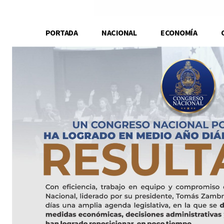
PORTADA
NACIONAL
ECONOMÍA