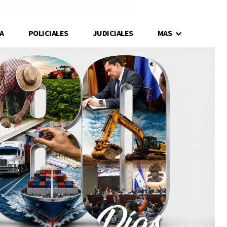
A
POLICIALES
JUDICIALES
MAS