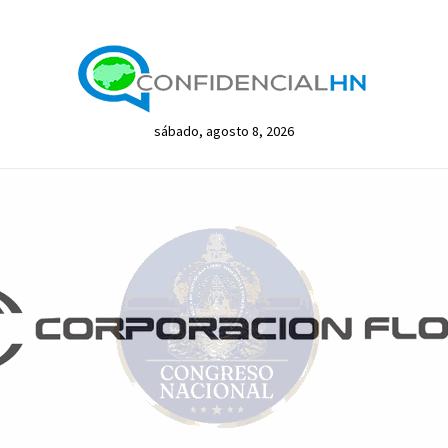
sábado, agosto 8, 2026