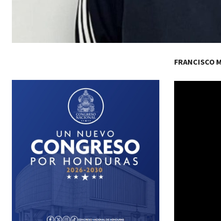
FRANCISCO 