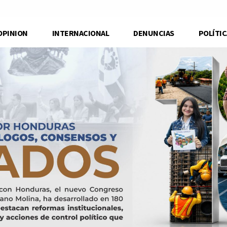
OPINION
INTERNACIONAL
DENUNCIAS
POLÍTIC