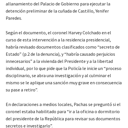
allanamiento del Palacio de Gobierno para ejecutar la
detención preliminar de la cuñada de Castillo, Yenifer
Paredes.
Según el documento, el coronel Harvey Colchado en el
curso de esta intervención a la residencia presidencial,
habría revisado documentos clasificados como “secreto de
Estado” (p.2 de la denuncia), y “habría causado perjuicios
innecesarios” a la vivienda del Presidente y a la libertad
individual, por lo que pide que la Policía le inicie un “proceso
disciplinario, se abra una investigación y al culminar el
mismo se le aplique una sanción muy grave en consecuencia
su pase a retiro”.
En declaraciones a medios locales, Pachas se preguntó si el
coronel estaba habilitado para “ir a la oficina o dormitorio
del presidente de la República para revisar sus documentos
secretos e investigarlo”.