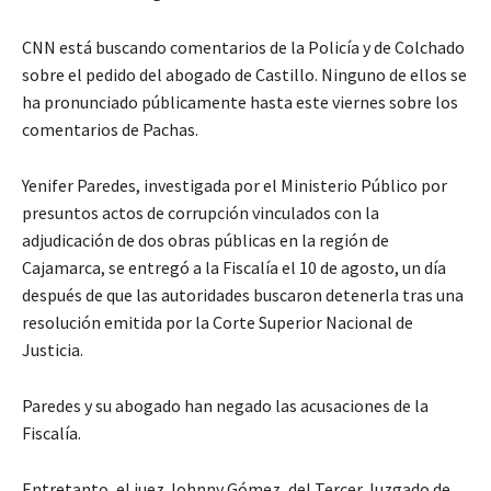
CNN está buscando comentarios de la Policía y de Colchado
sobre el pedido del abogado de Castillo. Ninguno de ellos se
ha pronunciado públicamente hasta este viernes sobre los
comentarios de Pachas.
Yenifer Paredes, investigada por el Ministerio Público por
presuntos actos de corrupción vinculados con la
adjudicación de dos obras públicas en la región de
Cajamarca, se entregó a la Fiscalía el 10 de agosto, un día
después de que las autoridades buscaron detenerla tras una
resolución emitida por la Corte Superior Nacional de
Justicia.
Paredes y su abogado han negado las acusaciones de la
Fiscalía.
Entretanto, el juez Johnny Gómez, del Tercer Juzgado de