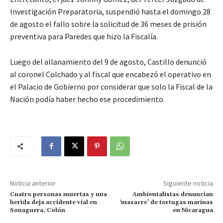
Investigación Preparatoria, suspendió hasta el domingo 28
de agosto el fallo sobre la solicitud de 36 meses de prisión
preventiva para Paredes que hizo la Fiscalía.
Luego del allanamiento del 9 de agosto, Castillo denunció
al coronel Colchado y al fiscal que encabezó el operativo en
el Palacio de Gobierno por considerar que solo la Fiscal de la
Nación podía haber hecho ese procedimiento.
Noticia anterior
Siguiente noticia
Cuatro personas muertas y una
Ambientalistas denuncian
herida deja accidente vial en
‘masacre’ de tortugas marinas
Sonaguera, Colón
en Nicaragua