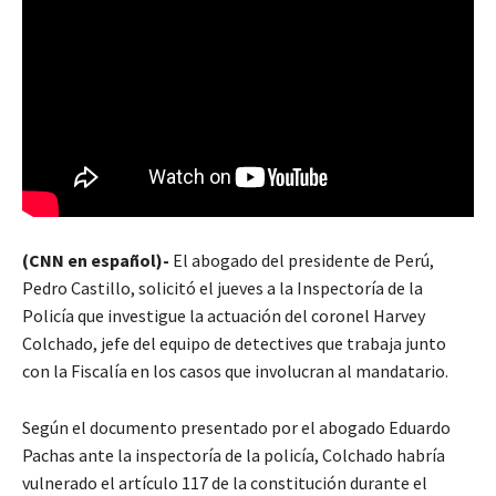
(CNN en español)-
El abogado del presidente de Perú,
Pedro Castillo, solicitó el jueves a la Inspectoría de la
Policía que investigue la actuación del coronel Harvey
Colchado, jefe del equipo de detectives que trabaja junto
con la Fiscalía en los casos que involucran al mandatario.
Según el documento presentado por el abogado Eduardo
Pachas ante la inspectoría de la policía, Colchado habría
vulnerado el artículo 117 de la constitución durante el