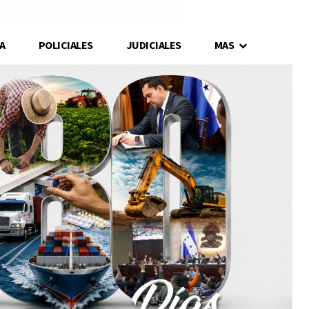
A
POLICIALES
JUDICIALES
MAS