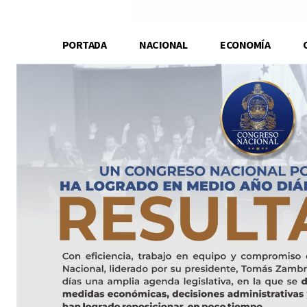
PORTADA
NACIONAL
ECONOMÍA