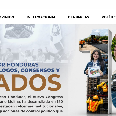
OPINION
INTERNACIONAL
DENUNCIAS
POLÍTIC