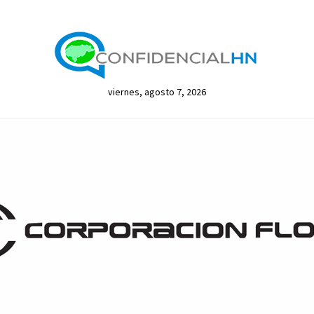
viernes, agosto 7, 2026