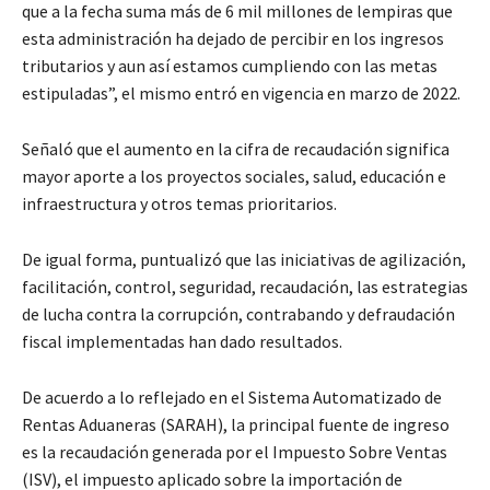
que a la fecha suma más de 6 mil millones de lempiras que
esta administración ha dejado de percibir en los ingresos
tributarios y aun así estamos cumpliendo con las metas
estipuladas”, el mismo entró en vigencia en marzo de 2022.
Señaló que el aumento en la cifra de recaudación significa
mayor aporte a los proyectos sociales, salud, educación e
infraestructura y otros temas prioritarios.
De igual forma, puntualizó que las iniciativas de agilización,
facilitación, control, seguridad, recaudación, las estrategias
de lucha contra la corrupción, contrabando y defraudación
fiscal implementadas han dado resultados.
De acuerdo a lo reflejado en el Sistema Automatizado de
Rentas Aduaneras (SARAH), la principal fuente de ingreso
es la recaudación generada por el Impuesto Sobre Ventas
(ISV), el impuesto aplicado sobre la importación de