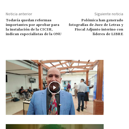
Noticia anterior
Siguiente noticia
Todavía quedan reformas
Polémica han generado
importantes por aprobar para
fotografías de Juez de Letras y
la instalación de la CICIH,
Fiscal Adjunto interino con
indican especialistas de la ONU
líderes de LIBRE