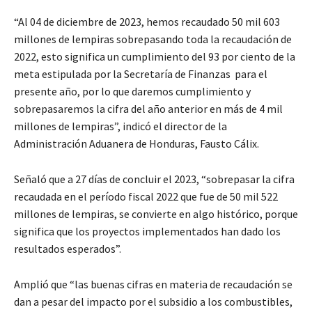
“Al 04 de diciembre de 2023, hemos recaudado 50 mil 603
millones de lempiras sobrepasando toda la recaudación de
2022, esto significa un cumplimiento del 93 por ciento de la
meta estipulada por la Secretaría de Finanzas para el
presente año, por lo que daremos cumplimiento y
sobrepasaremos la cifra del año anterior en más de 4 mil
millones de lempiras”, indicó el director de la
Administración Aduanera de Honduras, Fausto Cálix.
Señaló que a 27 días de concluir el 2023, “sobrepasar la cifra
recaudada en el período fiscal 2022 que fue de 50 mil 522
millones de lempiras, se convierte en algo histórico, porque
significa que los proyectos implementados han dado los
resultados esperados”.
Amplió que “las buenas cifras en materia de recaudación se
dan a pesar del impacto por el subsidio a los combustibles,