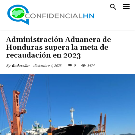
Administración Aduanera de
Honduras supera la meta de
recaudación en 2023
diciembre 4, 2023
0
1474
By
Redacción