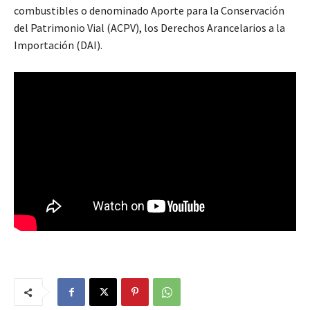
combustibles o denominado Aporte para la Conservación
del Patrimonio Vial (ACPV), los Derechos Arancelarios a la
Importación (DAI).