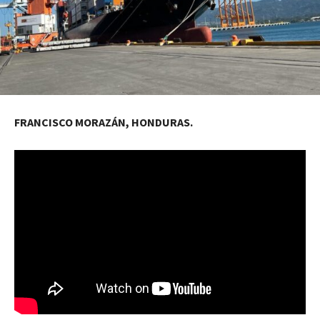
FRANCISCO MORAZÁN, HONDURAS.