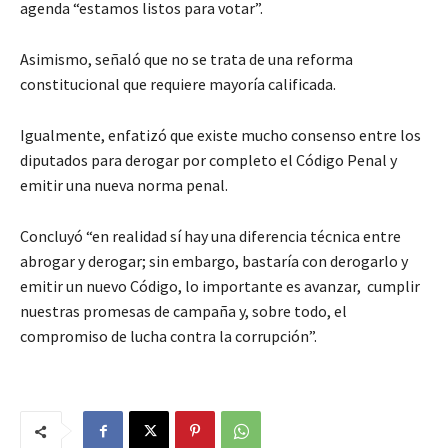
agenda “estamos listos para votar”.
Asimismo, señaló que no se trata de una reforma
constitucional que requiere mayoría calificada.
Igualmente, enfatizó que existe mucho consenso entre los
diputados para derogar por completo el Código Penal y
emitir una nueva norma penal.
Concluyó “en realidad sí hay una diferencia técnica entre
abrogar y derogar; sin embargo, bastaría con derogarlo y
emitir un nuevo Código, lo importante es avanzar, cumplir
nuestras promesas de campaña y, sobre todo, el
compromiso de lucha contra la corrupción”.