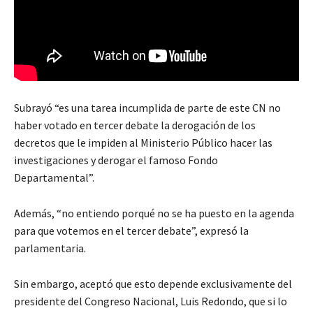
Subrayó “es una tarea incumplida de parte de este CN no
haber votado en tercer debate la derogación de los
decretos que le impiden al Ministerio Público hacer las
investigaciones y derogar el famoso Fondo
Departamental”.
Además, “no entiendo porqué no se ha puesto en la agenda
para que votemos en el tercer debate”, expresó la
parlamentaria.
Sin embargo, aceptó que esto depende exclusivamente del
presidente del Congreso Nacional, Luis Redondo, que si lo