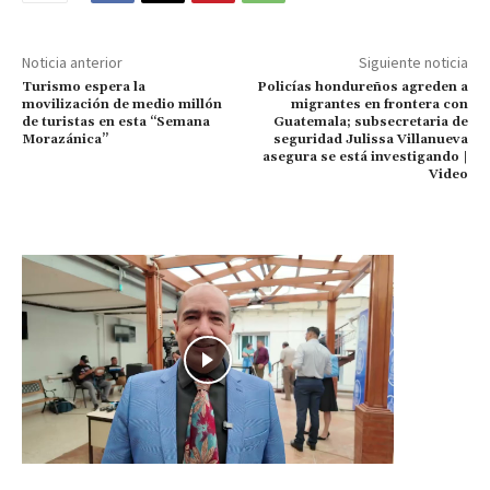
Noticia anterior
Siguiente noticia
Turismo espera la
Policías hondureños agreden a
movilización de medio millón
migrantes en frontera con
de turistas en esta “Semana
Guatemala; subsecretaria de
Morazánica”
seguridad Julissa Villanueva
asegura se está investigando |
Video