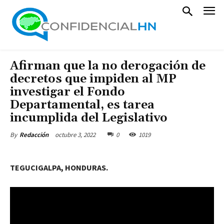
Afirman que la no derogación de
decretos que impiden al MP
investigar el Fondo
Departamental, es tarea
incumplida del Legislativo
octubre 3, 2022
0
1019
By
Redacción
TEGUCIGALPA, HONDURAS.