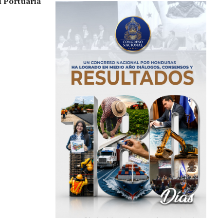
 Portuaria