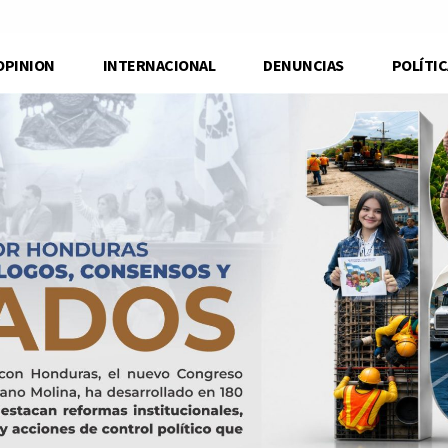
OPINION
INTERNACIONAL
DENUNCIAS
POLÍTIC