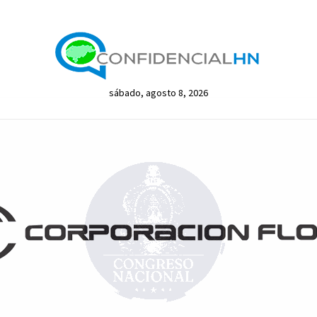
sábado, agosto 8, 2026