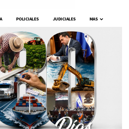
A
POLICIALES
JUDICIALES
MAS