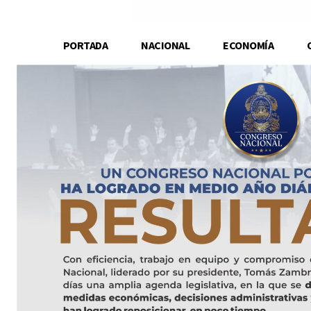
PORTADA
NACIONAL
ECONOMÍA