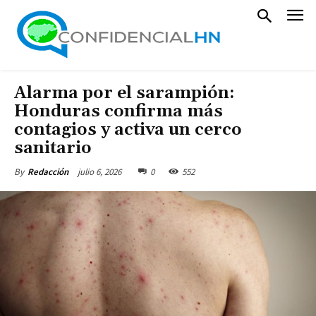
Alarma por el sarampión:
Honduras confirma más
contagios y activa un cerco
sanitario
julio 6, 2026
0
552
By
Redacción