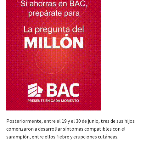
Posteriormente, entre el 19 y el 30 de junio, tres de sus hijos
comenzaron a desarrollar síntomas compatibles con el
sarampión, entre ellos fiebre y erupciones cutáneas.