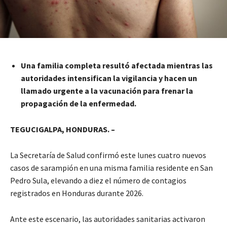
Una familia completa resultó afectada mientras las
autoridades intensifican la vigilancia y hacen un
llamado urgente a la vacunación para frenar la
propagación de la enfermedad.
TEGUCIGALPA, HONDURAS. –
La Secretaría de Salud confirmó este lunes cuatro nuevos
casos de sarampión en una misma familia residente en San
Pedro Sula, elevando a diez el número de contagios
registrados en Honduras durante 2026.
Ante este escenario, las autoridades sanitarias activaron