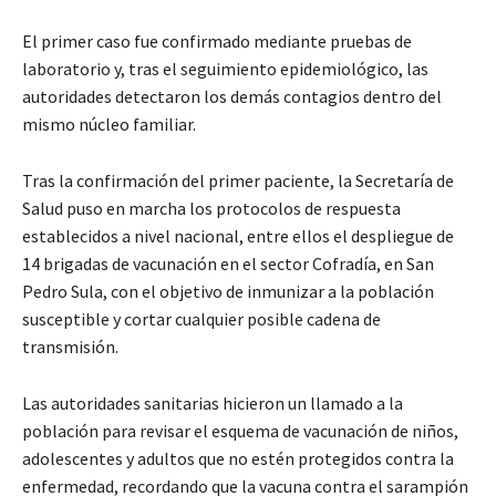
El primer caso fue confirmado mediante pruebas de
laboratorio y, tras el seguimiento epidemiológico, las
autoridades detectaron los demás contagios dentro del
mismo núcleo familiar.
Tras la confirmación del primer paciente, la Secretaría de
Salud puso en marcha los protocolos de respuesta
establecidos a nivel nacional, entre ellos el despliegue de
14 brigadas de vacunación en el sector Cofradía, en San
Pedro Sula, con el objetivo de inmunizar a la población
susceptible y cortar cualquier posible cadena de
transmisión.
Las autoridades sanitarias hicieron un llamado a la
población para revisar el esquema de vacunación de niños,
adolescentes y adultos que no estén protegidos contra la
enfermedad, recordando que la vacuna contra el sarampión