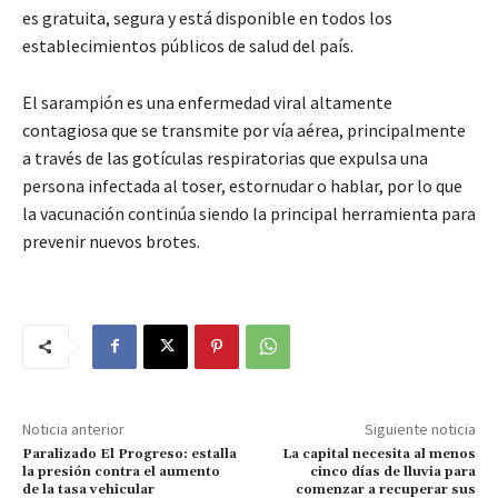
es gratuita, segura y está disponible en todos los
establecimientos públicos de salud del país.
El sarampión es una enfermedad viral altamente
contagiosa que se transmite por vía aérea, principalmente
a través de las gotículas respiratorias que expulsa una
persona infectada al toser, estornudar o hablar, por lo que
la vacunación continúa siendo la principal herramienta para
prevenir nuevos brotes.
Noticia anterior
Siguiente noticia
Paralizado El Progreso: estalla
La capital necesita al menos
la presión contra el aumento
cinco días de lluvia para
de la tasa vehicular
comenzar a recuperar sus