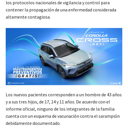
los protocolos nacionales de vigilancia y control para
contener la propagación de una enfermedad considerada
altamente contagiosa.
Los nuevos pacientes corresponden a un hombre de 43 años
y a sus tres hijos, de 17, 14 y 11 años. De acuerdo con el
informe oficial, ninguno de los integrantes de la familia
cuenta con un esquema de vacunación contra el sarampión
debidamente documentado.