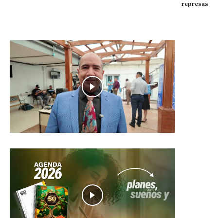
represas