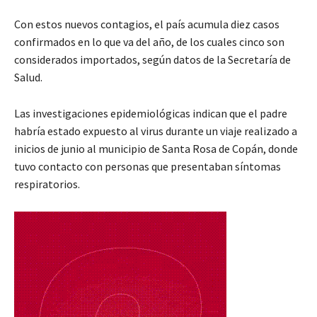
Con estos nuevos contagios, el país acumula diez casos
confirmados en lo que va del año, de los cuales cinco son
considerados importados, según datos de la Secretaría de
Salud.
Las investigaciones epidemiológicas indican que el padre
habría estado expuesto al virus durante un viaje realizado a
inicios de junio al municipio de Santa Rosa de Copán, donde
tuvo contacto con personas que presentaban síntomas
respiratorios.