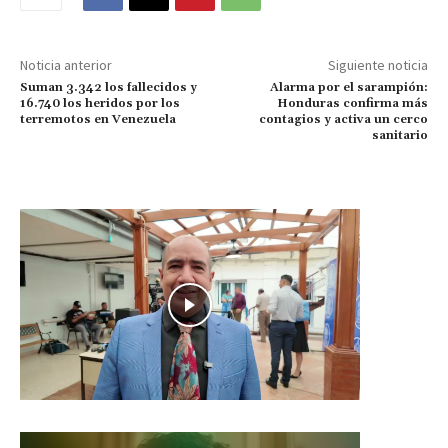
Noticia anterior
Siguiente noticia
Suman 3.342 los fallecidos y
Alarma por el sarampión:
16.740 los heridos por los
Honduras confirma más
terremotos en Venezuela
contagios y activa un cerco
sanitario