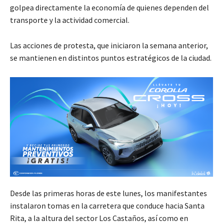
golpea directamente la economía de quienes dependen del
transporte y la actividad comercial.
Las acciones de protesta, que iniciaron la semana anterior,
se mantienen en distintos puntos estratégicos de la ciudad.
Desde las primeras horas de este lunes, los manifestantes
instalaron tomas en la carretera que conduce hacia Santa
Rita, a la altura del sector Los Castaños, así como en