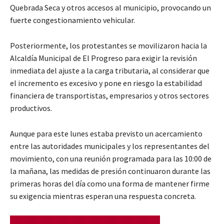
Quebrada Seca y otros accesos al municipio, provocando un
fuerte congestionamiento vehicular.
Posteriormente, los protestantes se movilizaron hacia la
Alcaldía Municipal de El Progreso para exigir la revisión
inmediata del ajuste a la carga tributaria, al considerar que
el incremento es excesivo y pone en riesgo la estabilidad
financiera de transportistas, empresarios y otros sectores
productivos.
Aunque para este lunes estaba previsto un acercamiento
entre las autoridades municipales y los representantes del
movimiento, con una reunión programada para las 10:00 de
la mañana, las medidas de presión continuaron durante las
primeras horas del día como una forma de mantener firme
su exigencia mientras esperan una respuesta concreta.