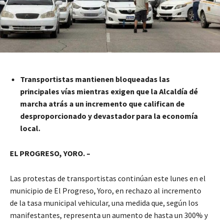
Transportistas mantienen bloqueadas las
principales vías mientras exigen que la Alcaldía dé
marcha atrás a un incremento que califican de
desproporcionado y devastador para la economía
local.
EL PROGRESO, YORO. –
Las protestas de transportistas continúan este lunes en el
municipio de El Progreso, Yoro, en rechazo al incremento
de la tasa municipal vehicular, una medida que, según los
manifestantes, representa un aumento de hasta un 300% y