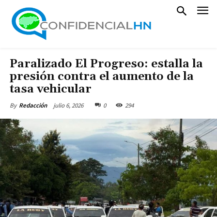
Paralizado El Progreso: estalla la
presión contra el aumento de la
tasa vehicular
julio 6, 2026
0
294
By
Redacción