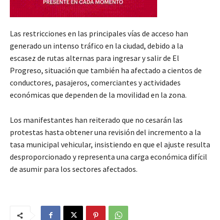
Las restricciones en las principales vías de acceso han
generado un intenso tráfico en la ciudad, debido a la
escasez de rutas alternas para ingresar y salir de El
Progreso, situación que también ha afectado a cientos de
conductores, pasajeros, comerciantes y actividades
económicas que dependen de la movilidad en la zona.
Los manifestantes han reiterado que no cesarán las
protestas hasta obtener una revisión del incremento a la
tasa municipal vehicular, insistiendo en que el ajuste resulta
desproporcionado y representa una carga económica difícil
de asumir para los sectores afectados.