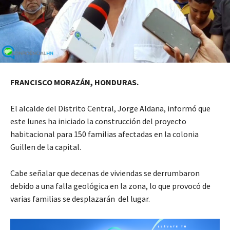
FRANCISCO MORAZÁN, HONDURAS.
El alcalde del Distrito Central, Jorge Aldana, informó que
este lunes ha iniciado la construcción del proyecto
habitacional para 150 familias afectadas en la colonia
Guillen de la capital.
Cabe señalar que decenas de viviendas se derrumbaron
debido a una falla geológica en la zona, lo que provocó de
varias familias se desplazarán del lugar.