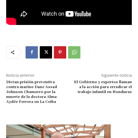
Noticia anterior
Siguiente noticia
Dictan prisión preventiva
El Gobierno y expertos llaman
contra marino Dane Assad
a la acción para erradicar el
Johnson Chamorro por la
trabajo infantil en Honduras
muerte de la doctora Alma
Aydée Ferrera en La Ceiba