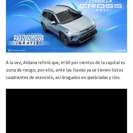
A la vez, Aldana refirió que, el 60 por cientos de la capital es
zona de riesgo, por ello, ante las lluvias ya se tienen listos
cuadrantes de atención, así dragados en quebradas y ríos.