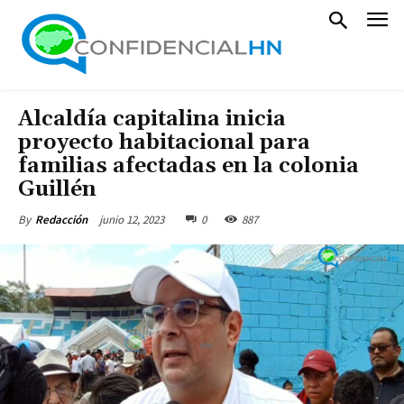
Alcaldía capitalina inicia
proyecto habitacional para
familias afectadas en la colonia
Guillén
junio 12, 2023
0
887
By
Redacción