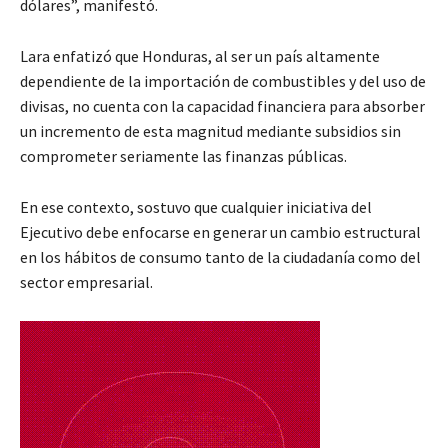
dólares”, manifestó.
Lara enfatizó que Honduras, al ser un país altamente
dependiente de la importación de combustibles y del uso de
divisas, no cuenta con la capacidad financiera para absorber
un incremento de esta magnitud mediante subsidios sin
comprometer seriamente las finanzas públicas.
En ese contexto, sostuvo que cualquier iniciativa del
Ejecutivo debe enfocarse en generar un cambio estructural
en los hábitos de consumo tanto de la ciudadanía como del
sector empresarial.