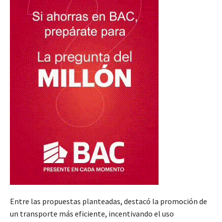
Entre las propuestas planteadas, destacó la promoción de
un transporte más eficiente, incentivando el uso