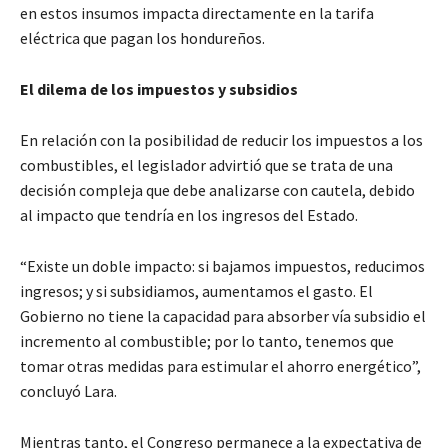
en estos insumos impacta directamente en la tarifa
eléctrica que pagan los hondureños.
El dilema de los impuestos y subsidios
En relación con la posibilidad de reducir los impuestos a los
combustibles, el legislador advirtió que se trata de una
decisión compleja que debe analizarse con cautela, debido
al impacto que tendría en los ingresos del Estado.
“Existe un doble impacto: si bajamos impuestos, reducimos
ingresos; y si subsidiamos, aumentamos el gasto. El
Gobierno no tiene la capacidad para absorber vía subsidio el
incremento al combustible; por lo tanto, tenemos que
tomar otras medidas para estimular el ahorro energético”,
concluyó Lara.
Mientras tanto, el Congreso permanece a la expectativa de