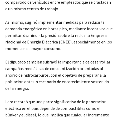
compartido de vehículos entre empleados que se trasladan
a un mismo centro de trabajo.
Asimismo, sugirió implementar medidas para reducir la
demanda energética en horas pico, mediante incentivos que
permitan disminuir la presión sobre la red de la Empresa
Nacional de Energía Eléctrica (ENEE), especialmente en los
momentos de mayor consumo.
El diputado también subrayó la importancia de desarrollar
campañas mediáticas de concientización orientadas al
ahorro de hidrocarburos, con el objetivo de preparar a la
población ante un escenario de encarecimiento sostenido
de la energía.
Lara recordó que una parte significativa de la generación
eléctrica en el país depende de combustibles como el
búnker y el diésel, lo que implica que cualquier incremento