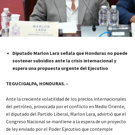
Diputado Marlon Lara señala que Honduras no puede
sostener subsidios ante la crisis internacional y
espera una propuesta urgente del Ejecutivo
TEGUCIGALPA, HONDURAS. –
Ante la creciente volatilidad de los precios internacionales
del petróleo, provocada por el conflicto en Medio Oriente,
el diputado del Partido Liberal, Marlon Lara, advirtió que el
Congreso Nacional se mantiene a la espera de un proyecto
de ley enviado por el Poder Ejecutivo que contemple