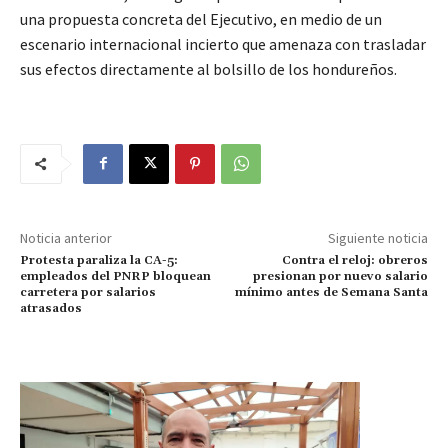
una propuesta concreta del Ejecutivo, en medio de un
escenario internacional incierto que amenaza con trasladar
sus efectos directamente al bolsillo de los hondureños.
Noticia anterior
Siguiente noticia
Protesta paraliza la CA-5:
Contra el reloj: obreros
empleados del PNRP bloquean
presionan por nuevo salario
carretera por salarios
mínimo antes de Semana Santa
atrasados