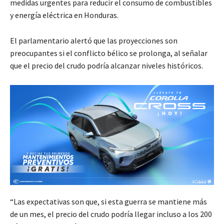
medidas urgentes para reducir el consumo de combustibles
y energía eléctrica en Honduras.
El parlamentario alertó que las proyecciones son
preocupantes si el conflicto bélico se prolonga, al señalar
que el precio del crudo podría alcanzar niveles históricos.
“Las expectativas son que, si esta guerra se mantiene más
de un mes, el precio del crudo podría llegar incluso a los 200