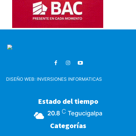
DISEÑO WEB:
INVERSIONES INFORMATICAS
Estado del tiempo
C
20.8
Tegucigalpa
Categorías