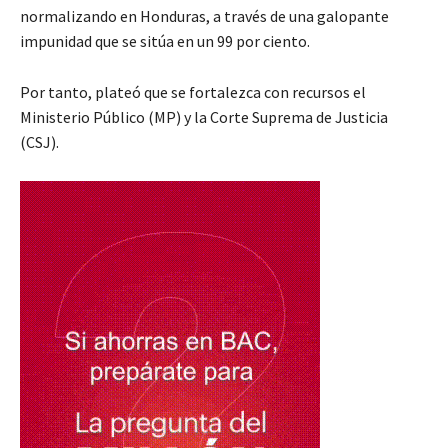
normalizando en Honduras, a través de una galopante
impunidad que se sitúa en un 99 por ciento.
Por tanto, plateó que se fortalezca con recursos el
Ministerio Público (MP) y la Corte Suprema de Justicia
(CSJ).