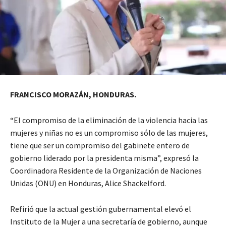
FRANCISCO MORAZÁN, HONDURAS.
“El compromiso de la eliminación de la violencia hacia las
mujeres y niñas no es un compromiso sólo de las mujeres,
tiene que ser un compromiso del gabinete entero de
gobierno liderado por la presidenta misma”, expresó la
Coordinadora Residente de la Organización de Naciones
Unidas (ONU) en Honduras, Alice Shackelford.
Refirió que la actual gestión gubernamental elevó el
Instituto de la Mujer a una secretaría de gobierno, aunque