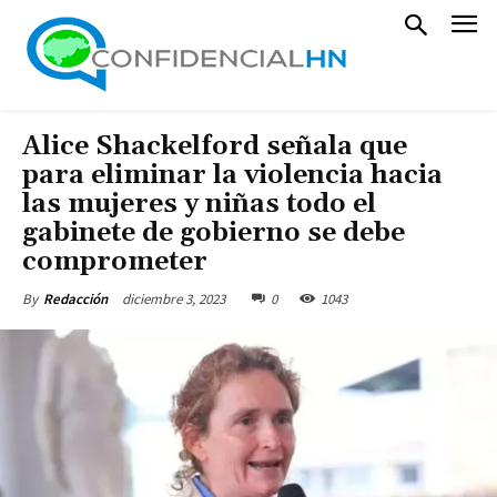
Alice Shackelford señala que
para eliminar la violencia hacia
las mujeres y niñas todo el
gabinete de gobierno se debe
comprometer
diciembre 3, 2023
0
1043
By
Redacción