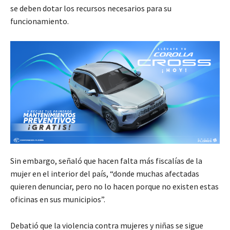
se deben dotar los recursos necesarios para su
funcionamiento.
Sin embargo, señaló que hacen falta más fiscalías de la
mujer en el interior del país, “donde muchas afectadas
quieren denunciar, pero no lo hacen porque no existen estas
oficinas en sus municipios”.
Debatió que la violencia contra mujeres y niñas se sigue