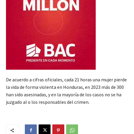
De acuerdo a cifras oficiales, cada 21 horas una mujer pierde
la vida de forma violenta en Honduras, en 2023 más de 300
han sido asesinadas, y en la mayoría de los casos no se ha
juzgado al o los responsables del crimen.