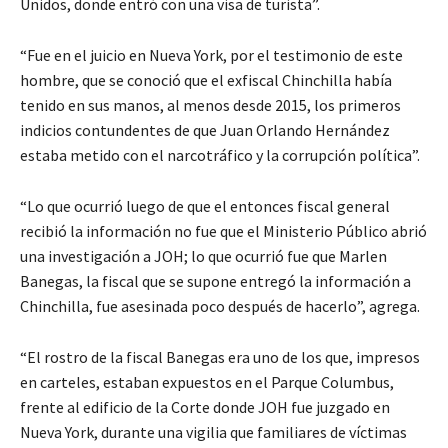
Unidos, donde entró con una visa de turista”.
“Fue en el juicio en Nueva York, por el testimonio de este
hombre, que se conoció que el exfiscal Chinchilla había
tenido en sus manos, al menos desde 2015, los primeros
indicios contundentes de que Juan Orlando Hernández
estaba metido con el narcotráfico y la corrupción política”.
“Lo que ocurrió luego de que el entonces fiscal general
recibió la información no fue que el Ministerio Público abrió
una investigación a JOH; lo que ocurrió fue que Marlen
Banegas, la fiscal que se supone entregó la información a
Chinchilla, fue asesinada poco después de hacerlo”, agrega.
“El rostro de la fiscal Banegas era uno de los que, impresos
en carteles, estaban expuestos en el Parque Columbus,
frente al edificio de la Corte donde JOH fue juzgado en
Nueva York, durante una vigilia que familiares de víctimas