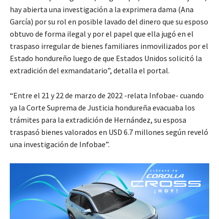
hay abierta una investigación a la exprimera dama (Ana
García) por su rol en posible lavado del dinero que su esposo
obtuvo de forma ilegal y por el papel que ella jugó en el
traspaso irregular de bienes familiares inmovilizados por el
Estado hondureño luego de que Estados Unidos solicitó la
extradición del exmandatario”, detalla el portal.
“Entre el 21 y 22 de marzo de 2022 -relata Infobae- cuando
ya la Corte Suprema de Justicia hondureña evacuaba los
trámites para la extradición de Hernández, su esposa
traspasó bienes valorados en USD 6.7 millones según reveló
una investigación de Infobae”.