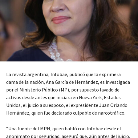
La revista argentina, Infobae, publicó que la exprimera
dama de la nación, Ana García de Hernández, es investigada
por el Ministerio Público (MP), por supuesto lavado de
activos desde antes que iniciara en Nueva York, Estados
Unidos, el juicio a su esposo, el expresidente Juan Orlando
Hernández, quien fue declarado culpable de narcotráfico.
“Una fuente del MPH, quien habló con Infobae desde el
anonimato por seguridad, aseguró que, aún antes del juicio,