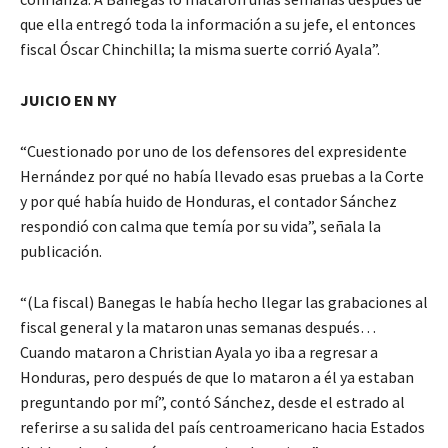
que ella entregó toda la información a su jefe, el entonces
fiscal Óscar Chinchilla; la misma suerte corrió Ayala”.
JUICIO EN NY
“Cuestionado por uno de los defensores del expresidente
Hernández por qué no había llevado esas pruebas a la Corte
y por qué había huido de Honduras, el contador Sánchez
respondió con calma que temía por su vida”, señala la
publicación.
“(La fiscal) Banegas le había hecho llegar las grabaciones al
fiscal general y la mataron unas semanas después…
Cuando mataron a Christian Ayala yo iba a regresar a
Honduras, pero después de que lo mataron a él ya estaban
preguntando por mí”, contó Sánchez, desde el estrado al
referirse a su salida del país centroamericano hacia Estados