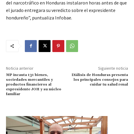
del narcotráfico en Honduras instalaron horas antes de que
el jurado entregara su veredicto sobre el expresidente
hondureño”, puntualiza Infobae.
Noticia anterior
Siguiente noticia
MP incauta 131 bienes,
Diálisis de Honduras presenta
sociedades mercantiles y
los principales consejos para
productos financieros al
cuidar tu salud renal
expresidente JOH y su núcleo
familiar