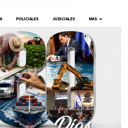
A
POLICIALES
JUDICIALES
MAS