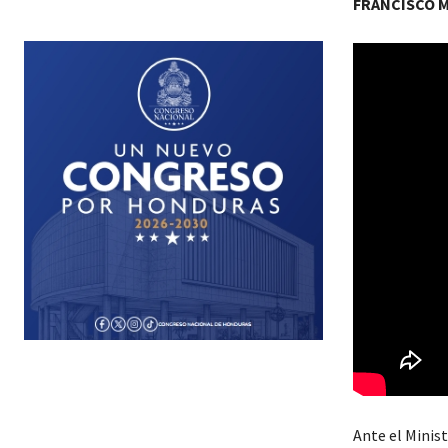
FRANCISCO 
Ante el Minist