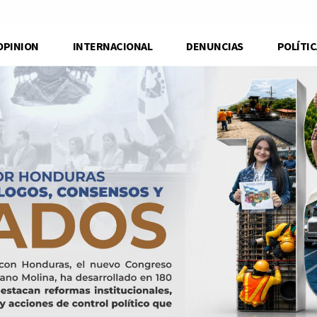
OPINION
INTERNACIONAL
DENUNCIAS
POLÍTIC