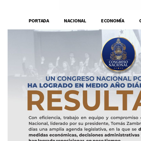
PORTADA
NACIONAL
ECONOMÍA