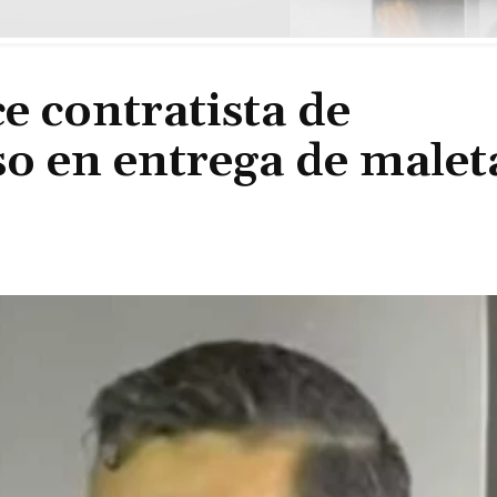
 contratista de
so en entrega de malet