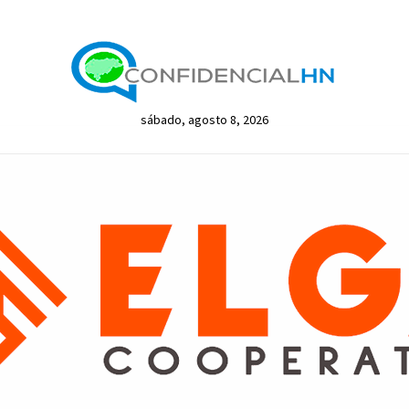
sábado, agosto 8, 2026