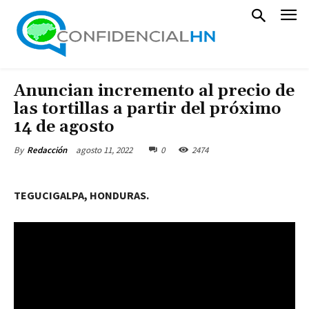
Anuncian incremento al precio de
las tortillas a partir del próximo
14 de agosto
agosto 11, 2022
0
2474
By
Redacción
TEGUCIGALPA, HONDURAS.