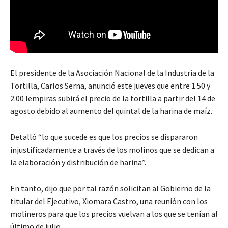
El presidente de la Asociación Nacional de la Industria de la
Tortilla, Carlos Serna, anunció este jueves que entre 1.50 y
2.00 lempiras subirá el precio de la tortilla a partir del 14 de
agosto debido al aumento del quintal de la harina de maíz.
Detalló “lo que sucede es que los precios se dispararon
injustificadamente a través de los molinos que se dedican a
la elaboración y distribución de harina”.
En tanto, dijo que por tal razón solicitan al Gobierno de la
titular del Ejecutivo, Xiomara Castro, una reunión con los
molineros para que los precios vuelvan a los que se tenían al
último de julio.