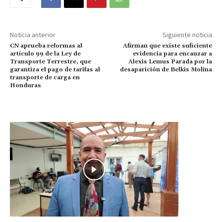
Noticia anterior
Siguiente noticia
CN aprueba reformas al
Afirman que existe suficiente
artículo 99 de la Ley de
evidencia para encauzar a
Transporte Terrestre, que
Alexis Lemus Parada por la
garantiza el pago de tarifas al
desaparición de Belkis Molina
transporte de carga en
Honduras