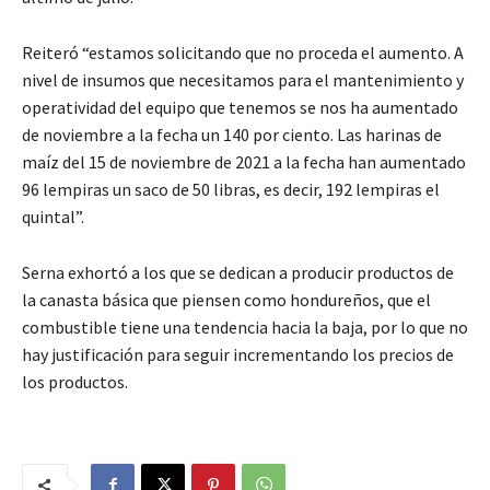
Reiteró “estamos solicitando que no proceda el aumento. A
nivel de insumos que necesitamos para el mantenimiento y
operatividad del equipo que tenemos se nos ha aumentado
de noviembre a la fecha un 140 por ciento. Las harinas de
maíz del 15 de noviembre de 2021 a la fecha han aumentado
96 lempiras un saco de 50 libras, es decir, 192 lempiras el
quintal”.
Serna exhortó a los que se dedican a producir productos de
la canasta básica que piensen como hondureños, que el
combustible tiene una tendencia hacia la baja, por lo que no
hay justificación para seguir incrementando los precios de
los productos.