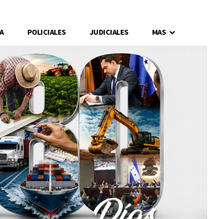
A
POLICIALES
JUDICIALES
MAS