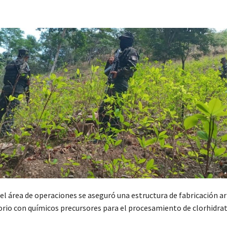
el área de operaciones se aseguró una estructura de fabricación a
rio con químicos precursores para el procesamiento de clorhidra