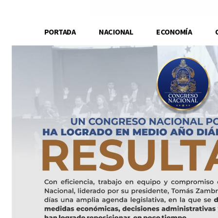
PORTADA
NACIONAL
ECONOMÍA