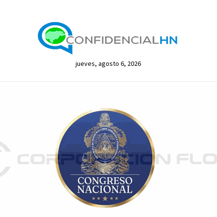
jueves, agosto 6, 2026