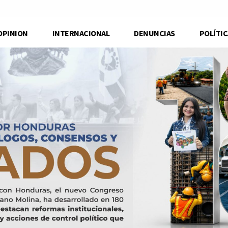
OPINION
INTERNACIONAL
DENUNCIAS
POLÍTIC